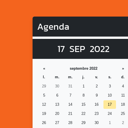
Agenda
17
SEP
2022
«
septembre 2022
»
l.
m.
m.
j.
v.
s.
d.
29
30
31
1
2
3
4
5
6
7
8
9
10
11
12
13
14
15
16
17
18
19
20
21
22
23
24
25
26
27
28
29
30
1
2