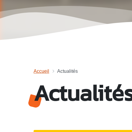
Accueil
Actualités
Actualité