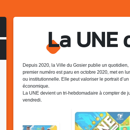
La UNE 
Depuis 2020, la Ville du Gosier publie un quotidien, 
premier numéro est paru en octobre 2020, met en lu
ou institutionnelle. Elle peut valoriser le portrait d’un 
économique.
La UNE devient un tri-hebdomadaire à compter de juin
vendredi.