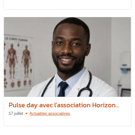
Pulse day avec l’association Horizon...
17 juillet
Actualités associatives