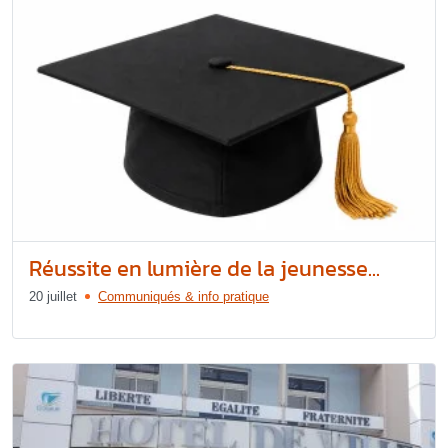
Réussite en lumière de la jeunesse...
20 juillet
Communiqués & info pratique