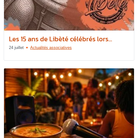
Les 15 ans de Libèté célébrés lors...
24 juillet
Actualités associatives