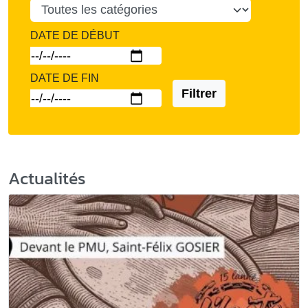
DATE DE DÉBUT
DATE DE FIN
Filtrer
Actualités