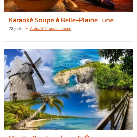
Karaoké Soupe à Belle-Plaine : une...
23 juillet
Actualités associatives