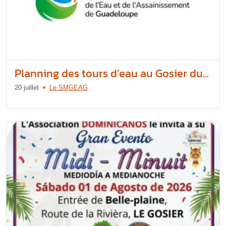
Planning des tours d’eau au Gosier du...
20 juillet
Le SMGEAG