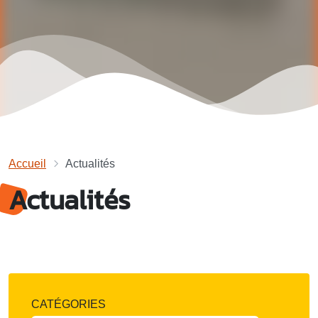
Accueil
Actualités
Actualités
CATÉGORIES