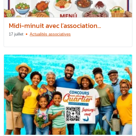
Midi-minuit avec l’association...
17 juillet
Actualités associatives