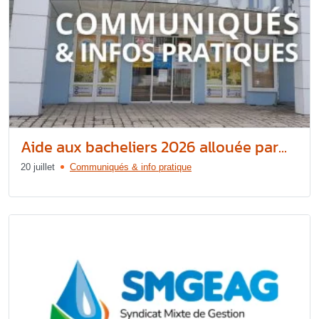
Aide aux bacheliers 2026 allouée par...
20 juillet
Communiqués & info pratique