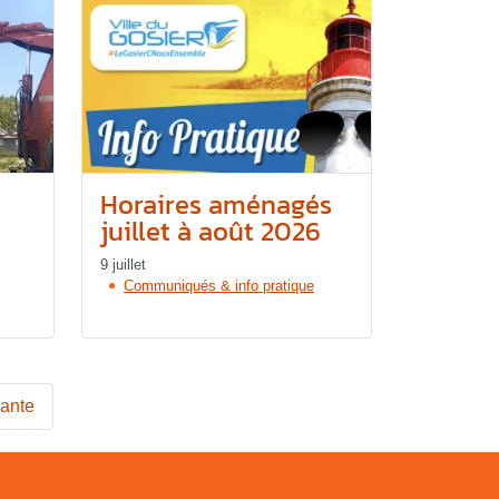
Horaires aménagés
juillet à août 2026
9 juillet
Communiqués & info pratique
vante