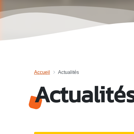
Accueil
Actualités
Actualité