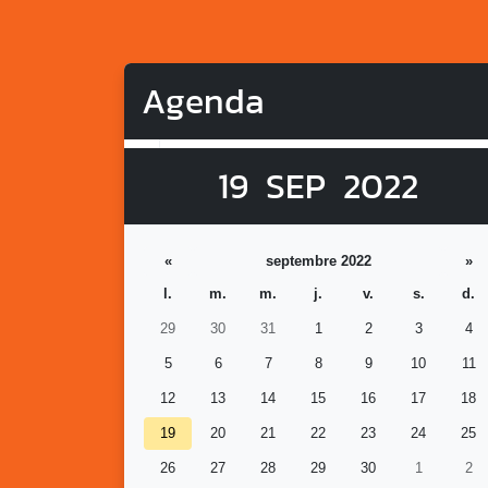
Agenda
19
SEP
2022
«
septembre 2022
»
l.
m.
m.
j.
v.
s.
d.
29
30
31
1
2
3
4
5
6
7
8
9
10
11
12
13
14
15
16
17
18
19
20
21
22
23
24
25
26
27
28
29
30
1
2