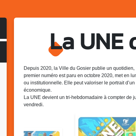
La UNE 
Depuis 2020, la Ville du Gosier publie un quotidien, 
premier numéro est paru en octobre 2020, met en lu
ou institutionnelle. Elle peut valoriser le portrait d’un 
économique.
La UNE devient un tri-hebdomadaire à compter de juin
vendredi.