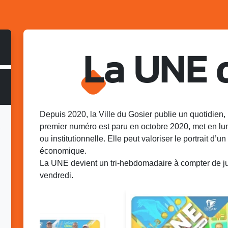
La UNE 
Depuis 2020, la Ville du Gosier publie un quotidien, 
premier numéro est paru en octobre 2020, met en lu
ou institutionnelle. Elle peut valoriser le portrait d’un 
économique.
La UNE devient un tri-hebdomadaire à compter de juin
vendredi.