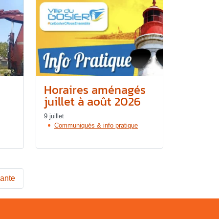
Horaires aménagés
juillet à août 2026
9 juillet
Communiqués & info pratique
vante