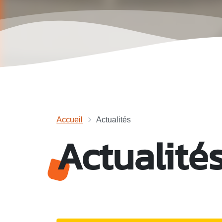
Accueil
Actualités
Actualité