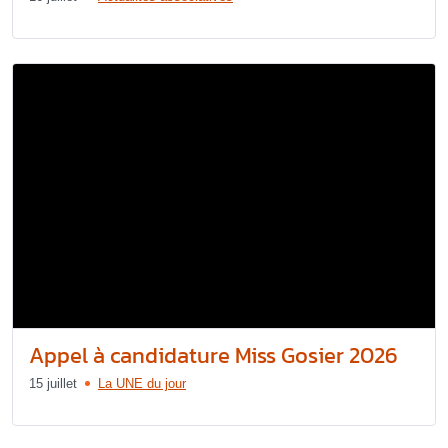
Appel à candidature Miss Gosier 2026
15 juillet
La UNE du jour