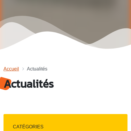
Accueil
Actualités
Actualités
CATÉGORIES