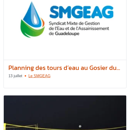
Planning des tours d’eau au Gosier du...
13 juillet
Le SMGEAG