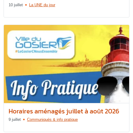
10 juillet
La UNE du jour
Horaires aménagés juillet à août 2026
9 juillet
Communiqués & info pratique