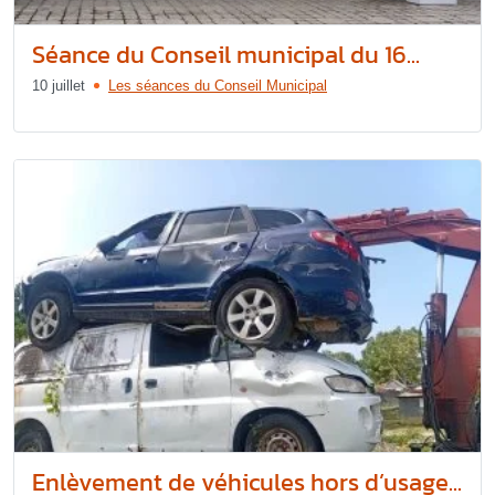
Séance du Conseil municipal du 16...
10 juillet
Les séances du Conseil Municipal
Enlèvement de véhicules hors d’usage...