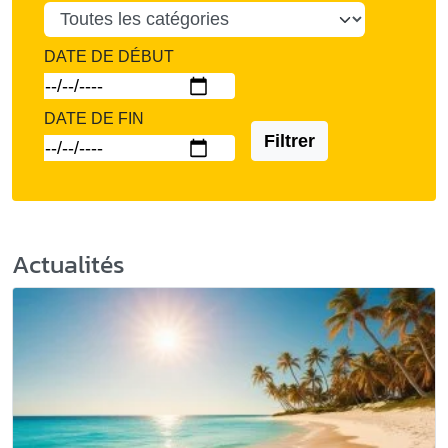
DATE DE DÉBUT
DATE DE FIN
Filtrer
Actualités