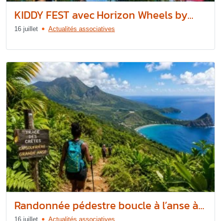
KIDDY FEST avec Horizon Wheels by...
16 juillet
Actualités associatives
Randonnée pédestre boucle à l’anse à...
16 juillet
Actualités associatives