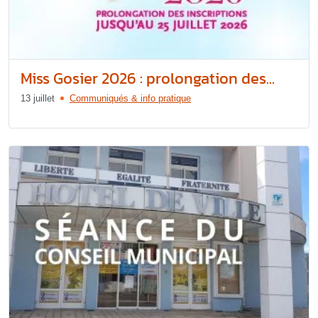
Miss Gosier 2026 : prolongation des...
13 juillet
Communiqués & info pratique