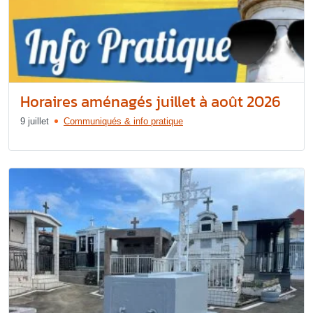
Horaires aménagés juillet à août 2026
9 juillet
Communiqués & info pratique