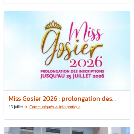
Miss Gosier 2026 : prolongation des...
13 juillet
Communiqués & info pratique