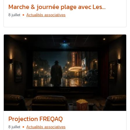
Marche & journée plage avec Les...
8 juillet
Actualités associatives
Projection FREQAQ
8 juillet
Actualités associatives