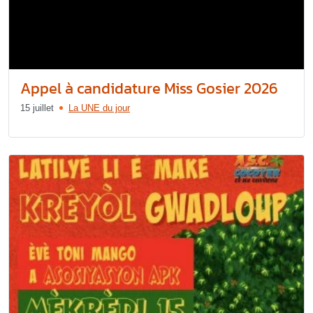
Appel à candidature Miss Gosier 2026
15 juillet
La UNE du jour