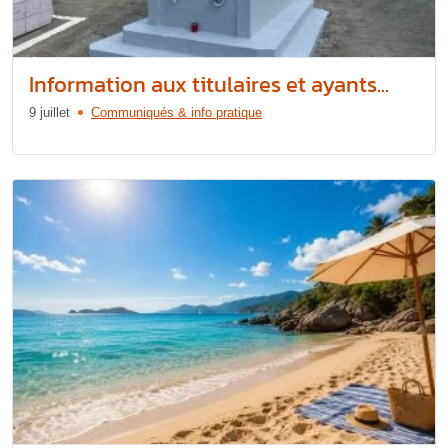
Information aux titulaires et ayants...
9 juillet
Communiqués & info pratique