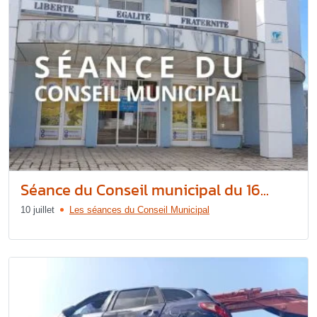
Séance du Conseil municipal du 16...
10 juillet
Les séances du Conseil Municipal