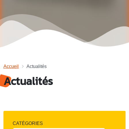
Accueil
Actualités
Actualités
CATÉGORIES