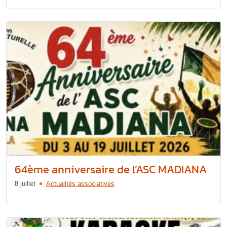
64ème anniversaire de l’ASC MADIANA
8 juillet
Actualités associatives