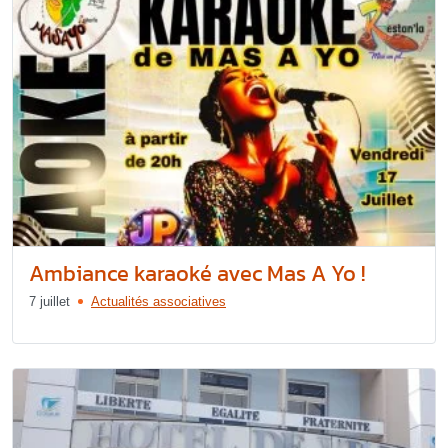
Ambiance karaoké avec Mas A Yo !
7 juillet
Actualités associatives