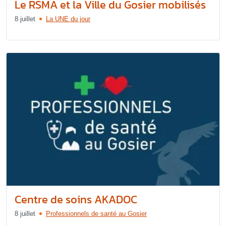
Le RSMA et la Ville du Gosier mobilisés
8 juillet
La UNE du jour
Centre de soins AKADOC
8 juillet
Professionnels de santé au Gosier