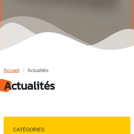
Accueil
Actualités
Actualités
CATÉGORIES