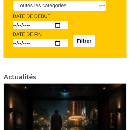
DATE DE DÉBUT
DATE DE FIN
Filtrer
Actualités