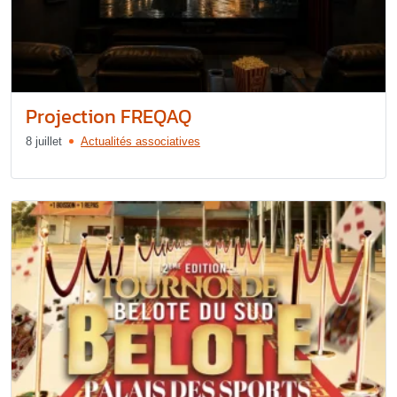
Projection FREQAQ
8 juillet
Actualités associatives