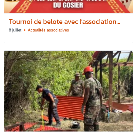
Tournoi de belote avec l’association...
8 juillet
Actualités associatives