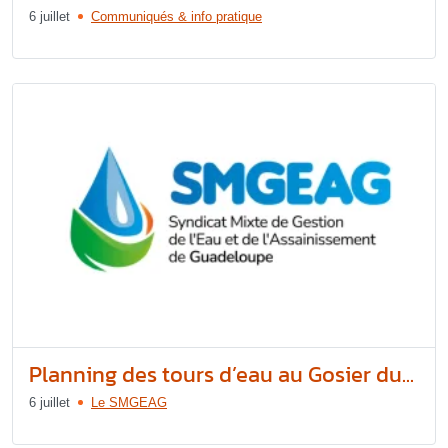
6 juillet
Communiqués & info pratique
Planning des tours d’eau au Gosier du...
6 juillet
Le SMGEAG