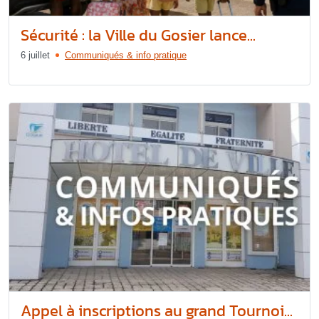
Sécurité : la Ville du Gosier lance...
6 juillet
Communiqués & info pratique
Appel à inscriptions au grand Tournoi...