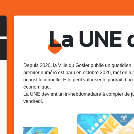
La UNE 
Depuis 2020, la Ville du Gosier publie un quotidien, 
premier numéro est paru en octobre 2020, met en lu
ou institutionnelle. Elle peut valoriser le portrait d’un 
économique.
La UNE devient un tri-hebdomadaire à compter de juin
vendredi.