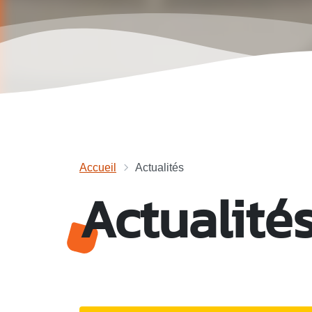
Accueil
Actualités
Actualité