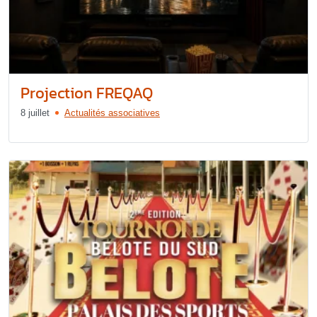
Projection FREQAQ
8 juillet
Actualités associatives