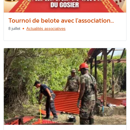
Tournoi de belote avec l’association...
8 juillet
Actualités associatives