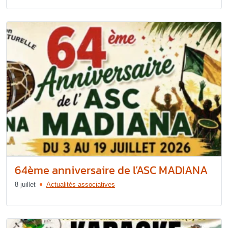
64ème anniversaire de l’ASC MADIANA
8 juillet
Actualités associatives