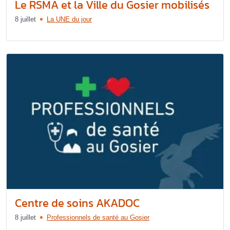
Le RSMA et la Ville du Gosier mobilisés
8 juillet
La UNE du jour
Centre de soins AKADOC
8 juillet
Professionnels de santé au Gosier