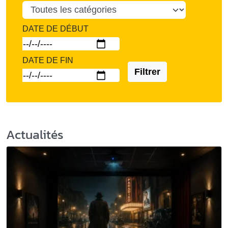
DATE DE DÉBUT
DATE DE FIN
Filtrer
Actualités