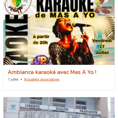
Ambiance karaoké avec Mas A Yo !
7 juillet
Actualités associatives