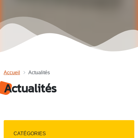
Accueil
Actualités
Actualités
CATÉGORIES