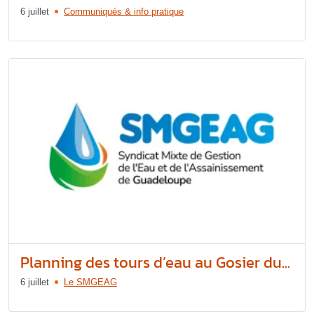
6 juillet
Communiqués & info pratique
Planning des tours d’eau au Gosier du...
6 juillet
Le SMGEAG