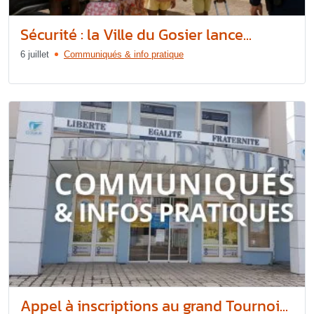
Sécurité : la Ville du Gosier lance...
6 juillet
Communiqués & info pratique
Appel à inscriptions au grand Tournoi...