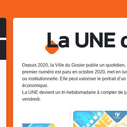
La UNE 
Depuis 2020, la Ville du Gosier publie un quotidien, 
premier numéro est paru en octobre 2020, met en lu
ou institutionnelle. Elle peut valoriser le portrait d’un 
économique.
La UNE devient un tri-hebdomadaire à compter de juin
vendredi.