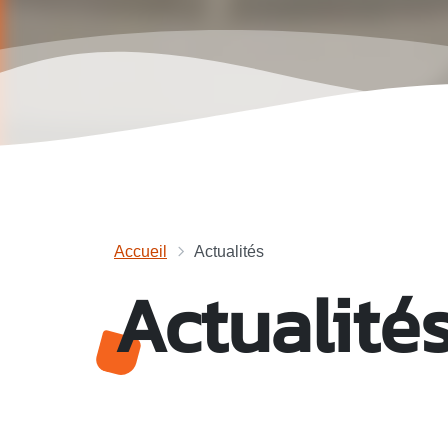
Accueil
Actualités
Actualité