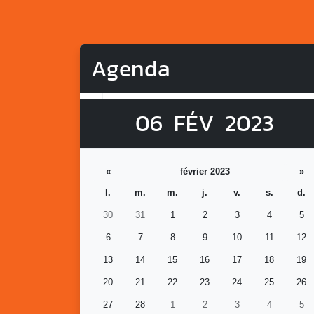
Agenda
06
FÉV
2023
«
février 2023
»
l.
m.
m.
j.
v.
s.
d.
30
31
1
2
3
4
5
6
7
8
9
10
11
12
13
14
15
16
17
18
19
20
21
22
23
24
25
26
27
28
1
2
3
4
5