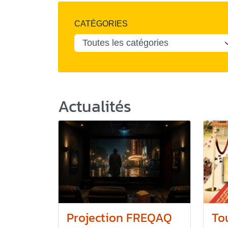
CATÉGORIES
Actualités
Projection FREQAQ
To