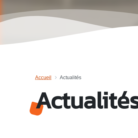
Accueil
Actualités
Actualité