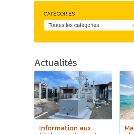
CATÉGORIES
Actualités
Information aux
Ma