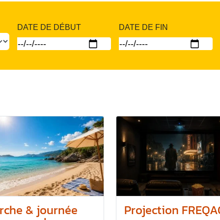
DATE DE DÉBUT
DATE DE FIN
rche & journée
Projection FREQA