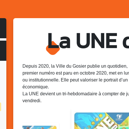
La UNE 
Depuis 2020, la Ville du Gosier publie un quotidien, 
premier numéro est paru en octobre 2020, met en lu
ou institutionnelle. Elle peut valoriser le portrait d’un 
économique.
La UNE devient un tri-hebdomadaire à compter de juin
vendredi.