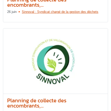
encombrants,...
26 juin
Sinnoval : Syndicat chargé de la gestion des déchets
Planning de collecte des
encombrants,...