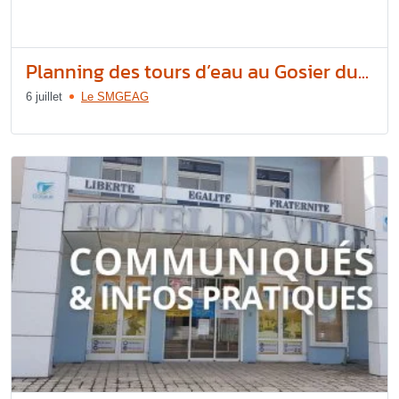
Planning des tours d’eau au Gosier du...
6 juillet
Le SMGEAG