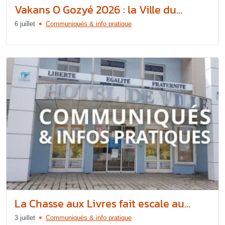
Vakans O Gozyé 2026 : la Ville du...
6 juillet
Communiqués & info pratique
La Chasse aux Livres fait escale au...
3 juillet
Communiqués & info pratique