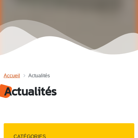
Accueil
Actualités
Actualités
CATÉGORIES