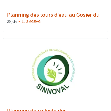
Planning des tours d’eau au Gosier du...
29 juin
Le SMGEAG
Planning de collecte des