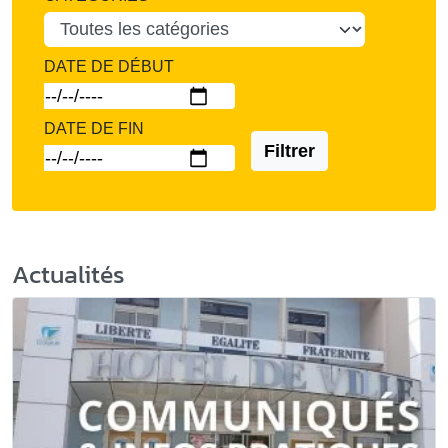
DATE DE DÉBUT
DATE DE FIN
Filtrer
Actualités