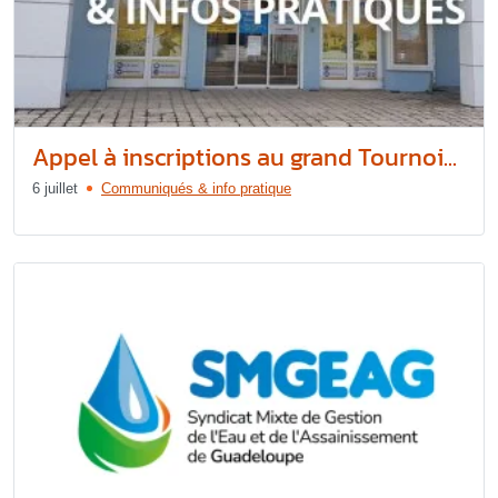
Appel à inscriptions au grand Tournoi...
6 juillet
Communiqués & info pratique