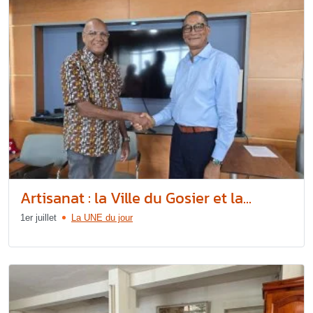
Artisanat : la Ville du Gosier et la...
1er juillet
La UNE du jour