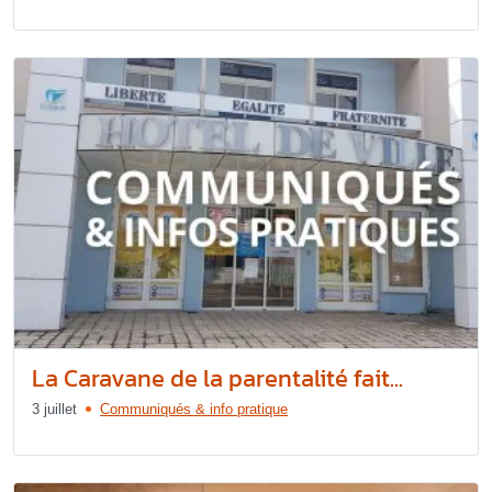
La Caravane de la parentalité fait...
3 juillet
Communiqués & info pratique