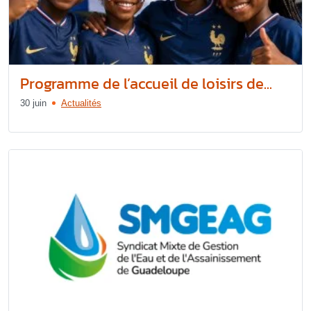
Programme de l’accueil de loisirs de...
30 juin
Actualités