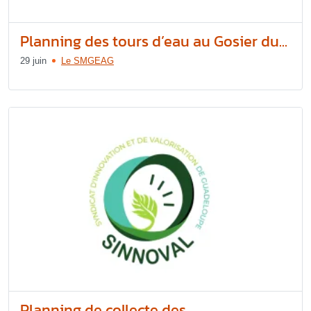
Planning des tours d’eau au Gosier du...
29 juin
Le SMGEAG
Planning de collecte des