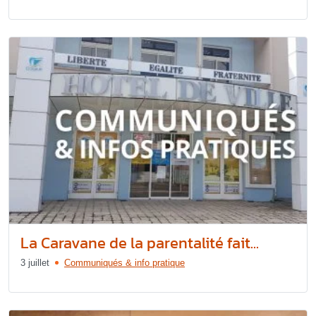
La Caravane de la parentalité fait...
3 juillet
Communiqués & info pratique