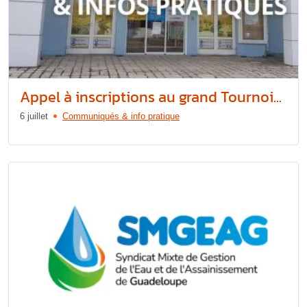
Appel à inscriptions au grand Tournoi...
6 juillet
Communiqués & info pratique