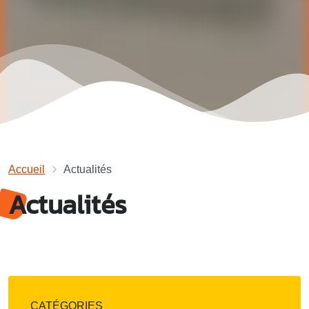
Accueil
Actualités
Actualités
CATÉGORIES