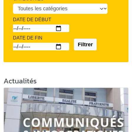
DATE DE DÉBUT
DATE DE FIN
Filtrer
Actualités