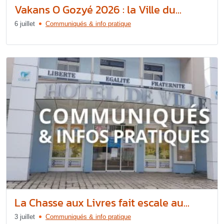
Vakans O Gozyé 2026 : la Ville du...
6 juillet
Communiqués & info pratique
La Chasse aux Livres fait escale au...
3 juillet
Communiqués & info pratique