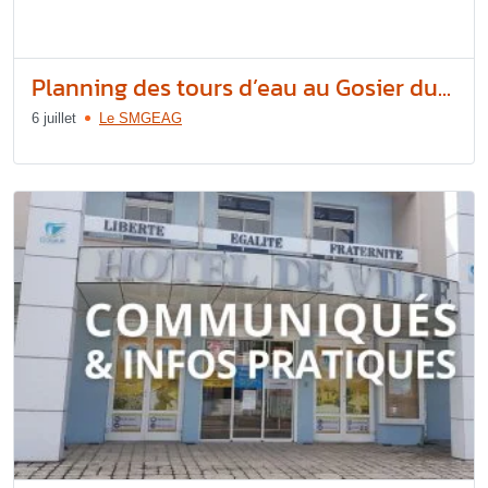
Planning des tours d’eau au Gosier du...
6 juillet
Le SMGEAG