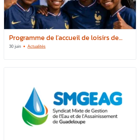
Programme de l’accueil de loisirs de...
30 juin
Actualités