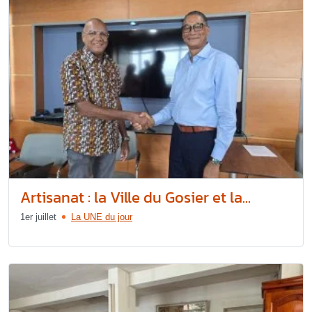
Artisanat : la Ville du Gosier et la...
1er juillet
La UNE du jour