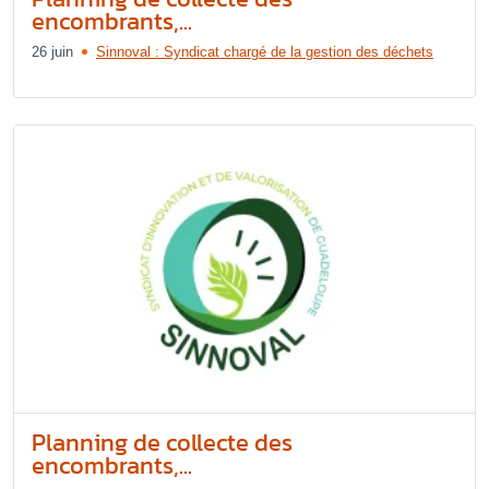
encombrants,...
26 juin
Sinnoval : Syndicat chargé de la gestion des déchets
Planning de collecte des
encombrants,...