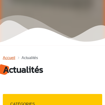
Accueil
Actualités
Actualités
CATÉGORIES