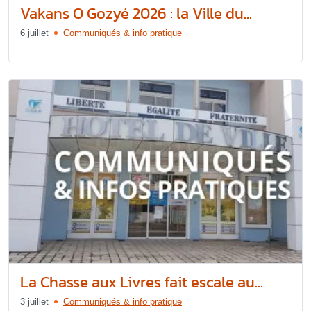
Vakans O Gozyé 2026 : la Ville du...
6 juillet
Communiqués & info pratique
La Chasse aux Livres fait escale au...
3 juillet
Communiqués & info pratique