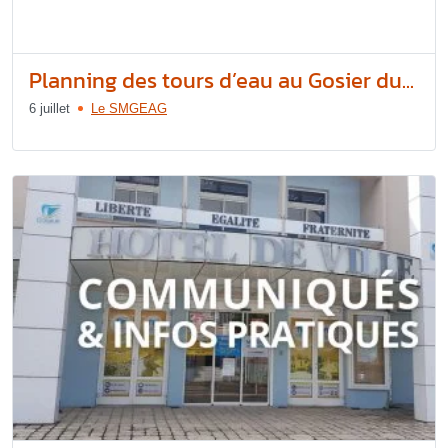
Planning des tours d’eau au Gosier du...
6 juillet
Le SMGEAG