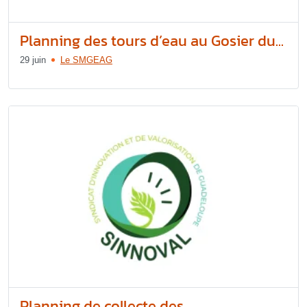
Planning des tours d’eau au Gosier du...
29 juin
Le SMGEAG
Planning de collecte des