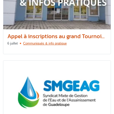
Appel à inscriptions au grand Tournoi...
6 juillet
Communiqués & info pratique