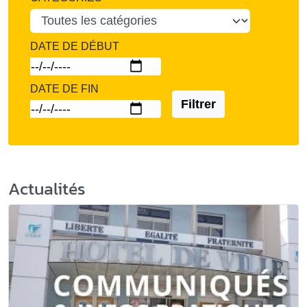
DATE DE DÉBUT
DATE DE FIN
Filtrer
Actualités