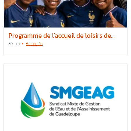
Programme de l’accueil de loisirs de...
30 juin
Actualités