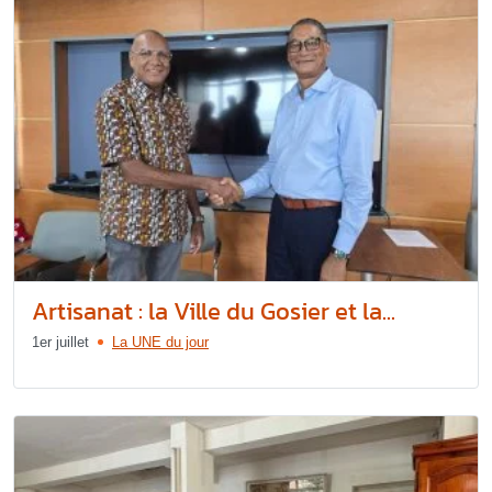
Artisanat : la Ville du Gosier et la...
1er juillet
La UNE du jour