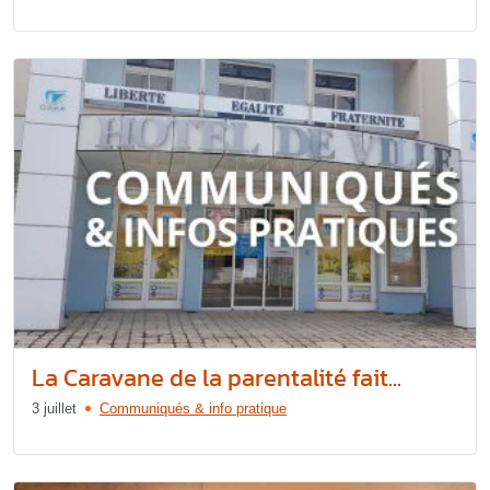
La Caravane de la parentalité fait...
3 juillet
Communiqués & info pratique