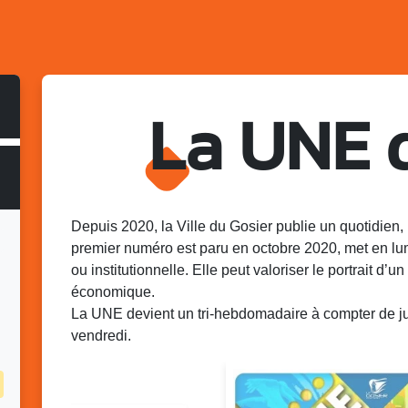
La UNE 
Depuis 2020, la Ville du Gosier publie un quotidien, 
premier numéro est paru en octobre 2020, met en lu
ou institutionnelle. Elle peut valoriser le portrait d’un 
économique.
La UNE devient un tri-hebdomadaire à compter de juin
vendredi.