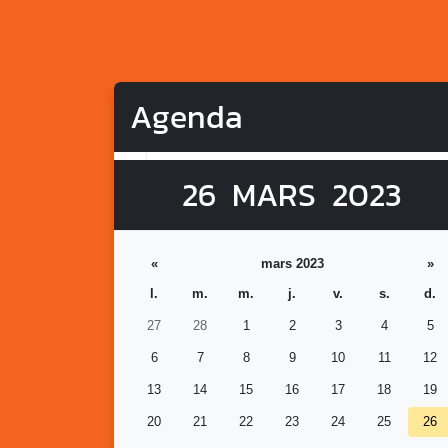
Agenda
26
MARS
2023
«
mars 2023
»
l.
m.
m.
j.
v.
s.
d.
27
28
1
2
3
4
5
6
7
8
9
10
11
12
13
14
15
16
17
18
19
20
21
22
23
24
25
26