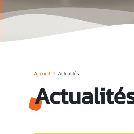
Accueil
Actualités
Actualité