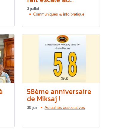
3 juillet
Communiqués & info pratique
à
58ème anniversaire
de Miksaj !
30 juin
Actualités associatives