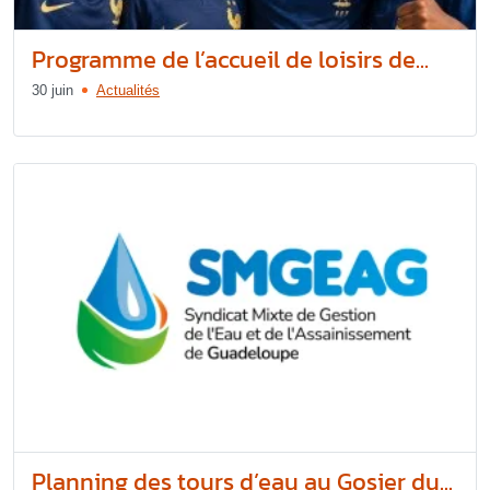
Programme de l’accueil de loisirs de...
30 juin
Actualités
Planning des tours d’eau au Gosier du...