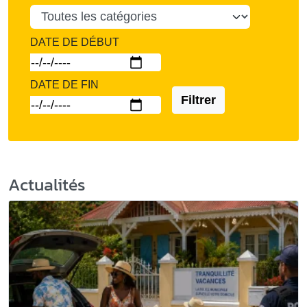
DATE DE DÉBUT
DATE DE FIN
Filtrer
Actualités