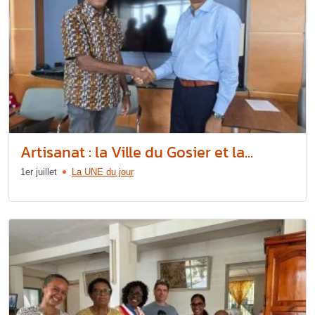
Artisanat : la Ville du Gosier et la...
1er juillet
La UNE du jour