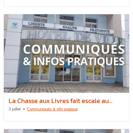
La Chasse aux Livres fait escale au...
3 juillet
Communiqués & info pratique