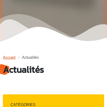
Accueil
Actualités
Actualités
CATÉGORIES