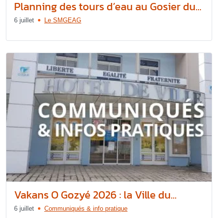
Planning des tours d’eau au Gosier du...
6 juillet
Le SMGEAG
Vakans O Gozyé 2026 : la Ville du...
6 juillet
Communiqués & info pratique