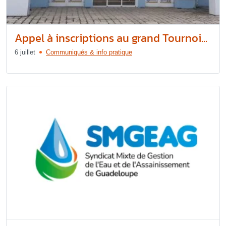
Appel à inscriptions au grand Tournoi...
6 juillet
Communiqués & info pratique