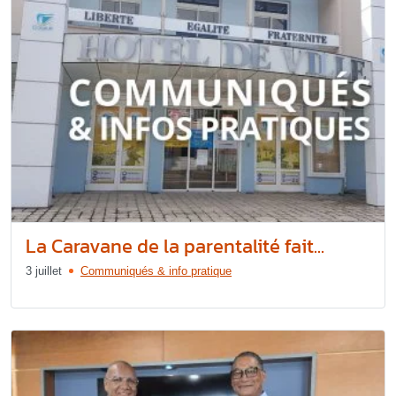
La Caravane de la parentalité fait...
3 juillet
Communiqués & info pratique