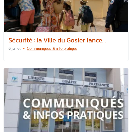
Sécurité : la Ville du Gosier lance...
6 juillet
Communiqués & info pratique