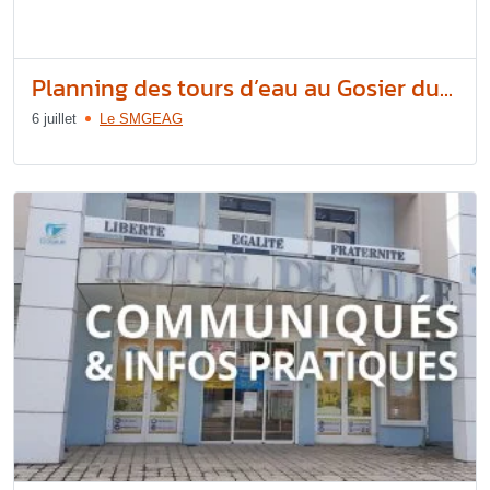
Planning des tours d’eau au Gosier du...
6 juillet
Le SMGEAG