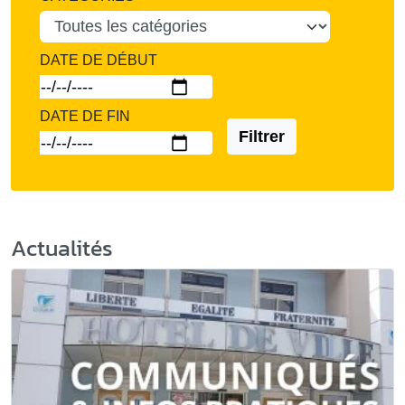
DATE DE DÉBUT
DATE DE FIN
Filtrer
Actualités