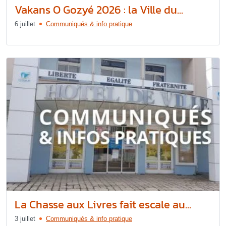
Vakans O Gozyé 2026 : la Ville du...
6 juillet
Communiqués & info pratique
La Chasse aux Livres fait escale au...
3 juillet
Communiqués & info pratique