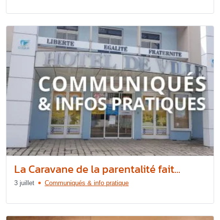
La Caravane de la parentalité fait...
3 juillet
Communiqués & info pratique