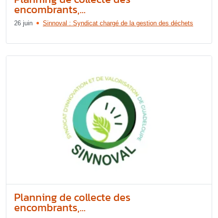
encombrants,...
26 juin
Sinnoval : Syndicat chargé de la gestion des déchets
Planning de collecte des
encombrants,...