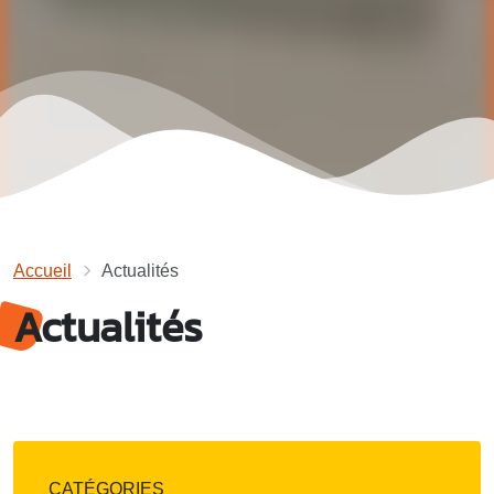
Accueil
Actualités
Actualités
CATÉGORIES