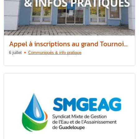
Appel à inscriptions au grand Tournoi...
6 juillet
Communiqués & info pratique