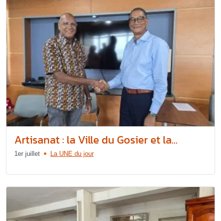
Artisanat : la Ville du Gosier et la...
1er juillet
La UNE du jour