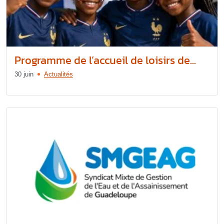
Programme de l’accueil de loisirs de...
30 juin
Actualités