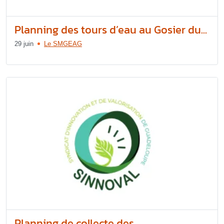
Planning des tours d’eau au Gosier du...
29 juin
Le SMGEAG
Planning de collecte des