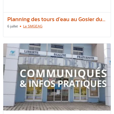
Planning des tours d’eau au Gosier du...
6 juillet
Le SMGEAG