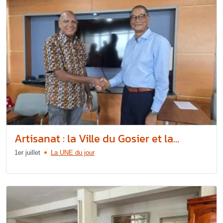
Artisanat : la Ville du Gosier et la...
1er juillet
La UNE du jour