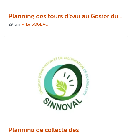
Planning des tours d’eau au Gosier du...
29 juin
Le SMGEAG
Planning de collecte des