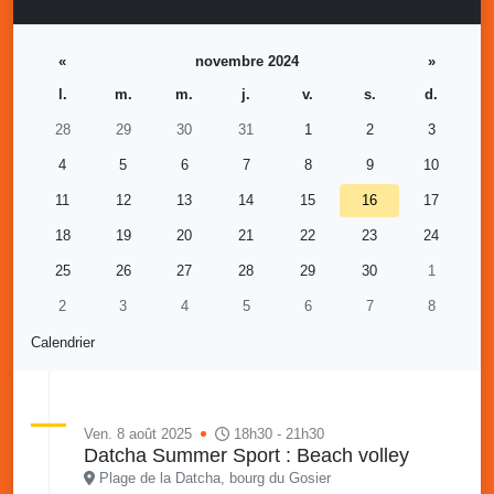
«
novembre 2024
»
l.
m.
m.
j.
v.
s.
d.
28
29
30
31
1
2
3
4
5
6
7
8
9
10
11
12
13
14
15
16
17
18
19
20
21
22
23
24
25
26
27
28
29
30
1
2
3
4
5
6
7
8
Calendrier
Ven. 8 août 2025
18h30 - 21h30
Datcha Summer Sport : Beach volley
Plage de la Datcha, bourg du Gosier