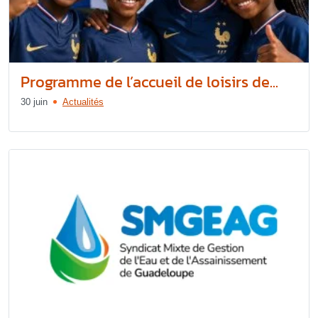
Programme de l’accueil de loisirs de...
30 juin
Actualités