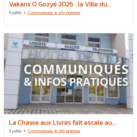
Vakans O Gozyé 2026 : la Ville du...
6 juillet
Communiqués & info pratique
La Chasse aux Livres fait escale au...
3 juillet
Communiqués & info pratique