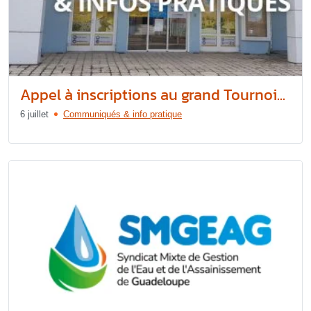
Appel à inscriptions au grand Tournoi...
6 juillet
Communiqués & info pratique