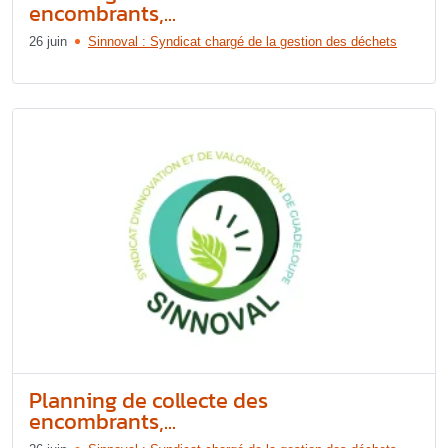
encombrants,...
26 juin
Sinnoval : Syndicat chargé de la gestion des déchets
Planning de collecte des
encombrants,...