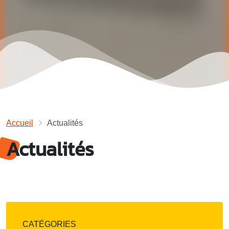
Accueil
Actualités
Actualités
CATÉGORIES