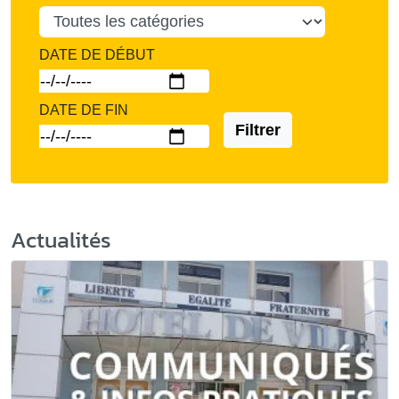
DATE DE DÉBUT
DATE DE FIN
Filtrer
Actualités