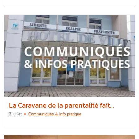
La Caravane de la parentalité fait...
3 juillet
Communiqués & info pratique