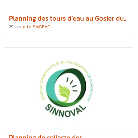
Planning des tours d’eau au Gosier du...
29 juin
Le SMGEAG
Planning de collecte des