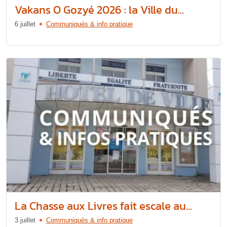
Vakans O Gozyé 2026 : la Ville du...
6 juillet
Communiqués & info pratique
La Chasse aux Livres fait escale au...
3 juillet
Communiqués & info pratique