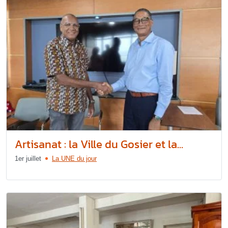
Artisanat : la Ville du Gosier et la...
1er juillet
La UNE du jour