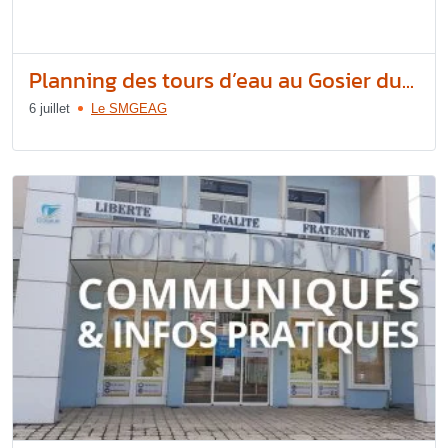
Planning des tours d’eau au Gosier du...
6 juillet
Le SMGEAG