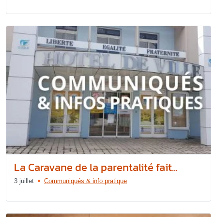
La Caravane de la parentalité fait...
3 juillet
Communiqués & info pratique