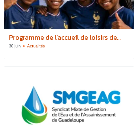
Programme de l’accueil de loisirs de...
30 juin
Actualités