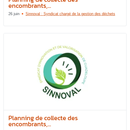
encombrants,...
26 juin
Sinnoval : Syndicat chargé de la gestion des déchets
Planning de collecte des
encombrants,...