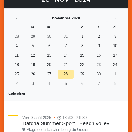
«
novembre 2024
»
l.
m.
m.
j.
v.
s.
d.
28
29
30
31
1
2
3
4
5
6
7
8
9
10
11
12
13
14
15
16
17
18
19
20
21
22
23
24
25
26
27
28
29
30
1
2
3
4
5
6
7
8
Calendrier
Ven. 8 août 2025
18h30 - 21h30
Datcha Summer Sport : Beach volley
Plage de la Datcha, bourg du Gosier