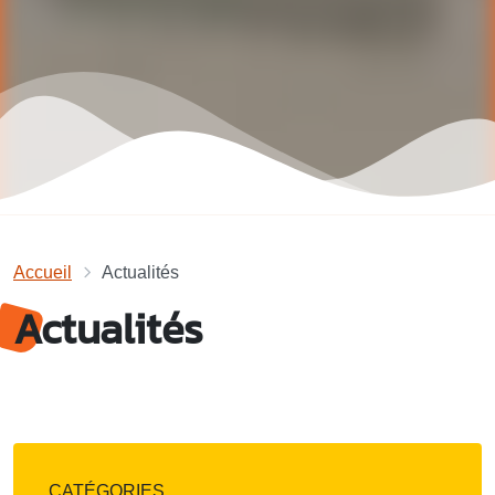
Accueil
Actualités
Actualités
CATÉGORIES