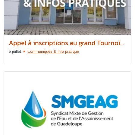
Appel à inscriptions au grand Tournoi...
6 juillet
Communiqués & info pratique