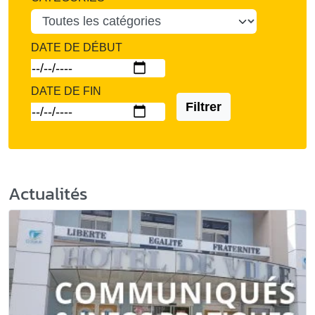
DATE DE DÉBUT
DATE DE FIN
Filtrer
Actualités