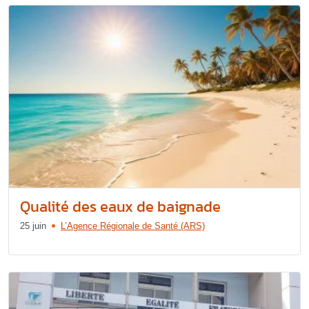
Qualité des eaux de baignade
25 juin
L’Agence Régionale de Santé (ARS)