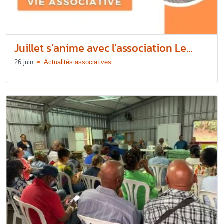
Juillet s’anime avec l’association Le...
26 juin
Actualités associatives