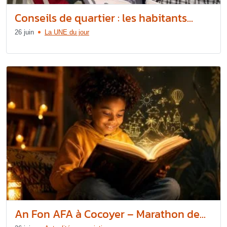
Conseils de quartier : les habitants...
26 juin
La UNE du jour
An Fon AFA à Cocoyer – Marathon de...