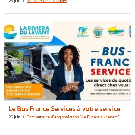
26 juin
Actualités associatives
Le Bus France Services à votre service
26 juin
Communauté d’Agglomération "La Riviéra du Levant"