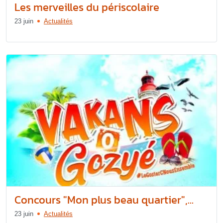
Les merveilles du périscolaire
23 juin
Actualités
Concours "Mon plus beau quartier",...
23 juin
Actualités