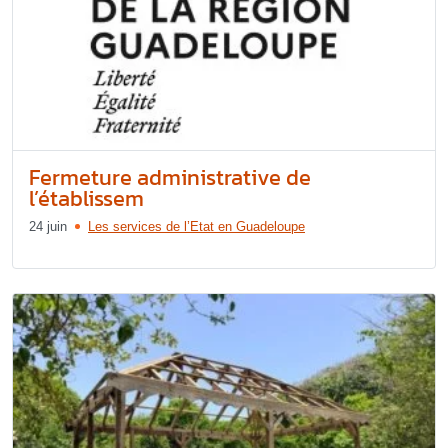
Fermeture administrative de
l’établissem
24 juin
Les services de l’Etat en Guadeloupe