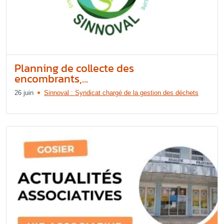
Planning de collecte des
encombrants,...
26 juin
Sinnoval : Syndicat chargé de la gestion des déchets