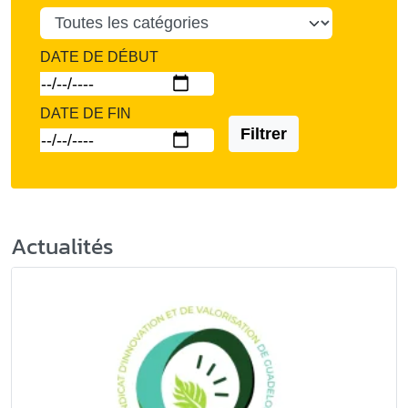
DATE DE DÉBUT
DATE DE FIN
Filtrer
Actualités