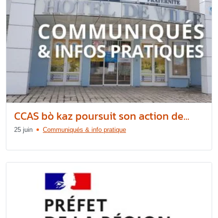
CCAS bò kaz poursuit son action de...
25 juin
Communiqués & info pratique