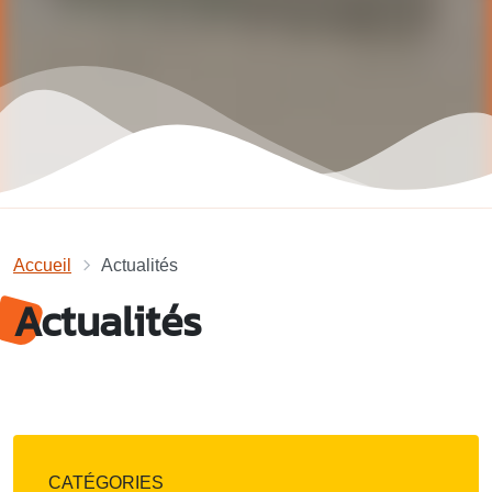
Accueil
Actualités
Actualités
CATÉGORIES