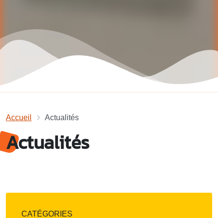
Accueil
Actualités
Actualités
CATÉGORIES