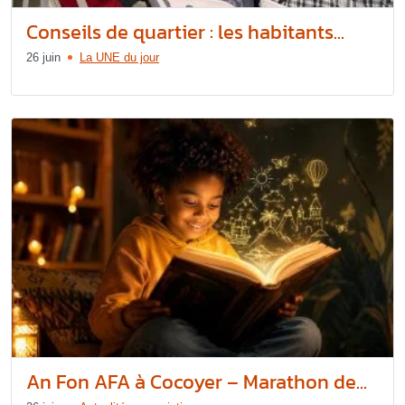
Conseils de quartier : les habitants...
26 juin
La UNE du jour
An Fon AFA à Cocoyer – Marathon de...