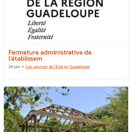
Fermeture administrative de
l’établissem
24 juin
Les services de l’Etat en Guadeloupe