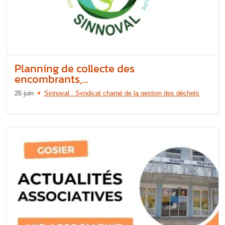
Planning de collecte des
encombrants,...
26 juin
Sinnoval : Syndicat chargé de la gestion des déchets