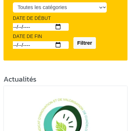
DATE DE DÉBUT
DATE DE FIN
Filtrer
Actualités