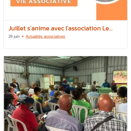
Juillet s’anime avec l’association Le...
26 juin
Actualités associatives