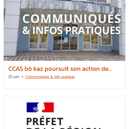
CCAS bò kaz poursuit son action de...
25 juin
Communiqués & info pratique