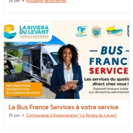
26 juin
Actualités associatives
Le Bus France Services à votre service
26 juin
Communauté d’Agglomération "La Riviéra du Levant"