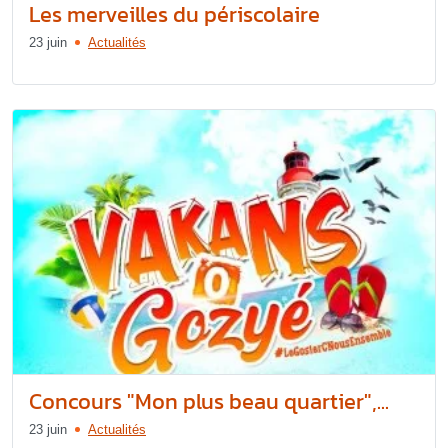
Les merveilles du périscolaire
23 juin
Actualités
Concours "Mon plus beau quartier",...
23 juin
Actualités