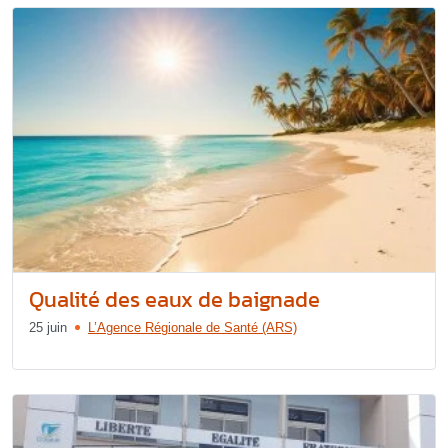
Qualité des eaux de baignade
25 juin
L’Agence Régionale de Santé (ARS)