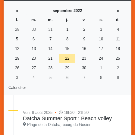
«
septembre 2022
»
l.
m.
m.
j.
v.
s.
d.
29
30
31
1
2
3
4
5
6
7
8
9
10
11
12
13
14
15
16
17
18
19
20
21
22
23
24
25
26
27
28
29
30
1
2
3
4
5
6
7
8
9
Calendrier
Ven. 8 août 2025
18h30 - 21h30
Datcha Summer Sport : Beach volley
Plage de la Datcha, bourg du Gosier