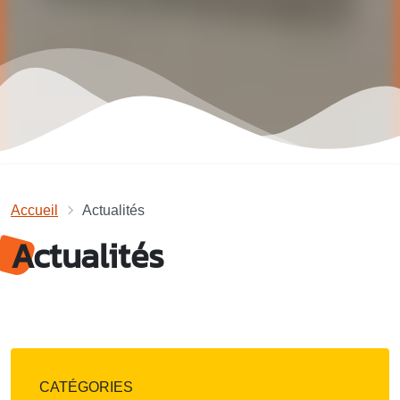
Accueil
Actualités
Actualités
CATÉGORIES