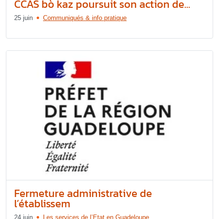
CCAS bò kaz poursuit son action de...
25 juin
Communiqués & info pratique
Fermeture administrative de
l’établissem
24 juin
Les services de l’Etat en Guadeloupe