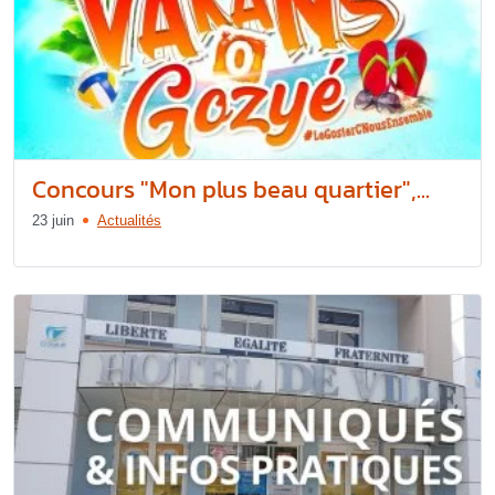
Concours "Mon plus beau quartier",...
23 juin
Actualités