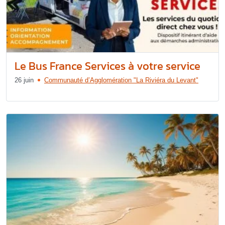
Le Bus France Services à votre service
26 juin
Communauté d’Agglomération "La Riviéra du Levant"