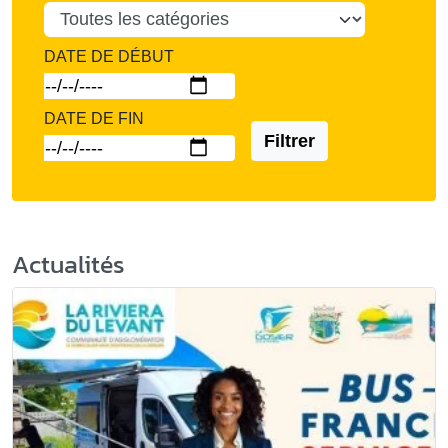
DATE DE DÉBUT
DATE DE FIN
Filtrer
Actualités