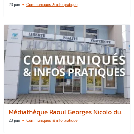
23 juin
Communiqués & info pratique
Médiathèque Raoul Georges Nicolo du...
23 juin
Communiqués & info pratique