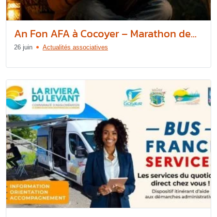
An Fon AFA à Cocoyer – Marathon de...
26 juin
Actualités associatives