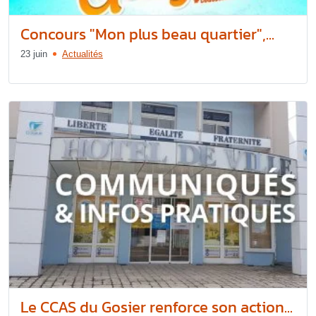
Concours "Mon plus beau quartier",...
23 juin
Actualités
Le CCAS du Gosier renforce son action...