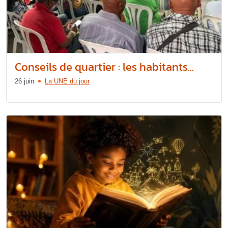
Conseils de quartier : les habitants...
26 juin
La UNE du jour