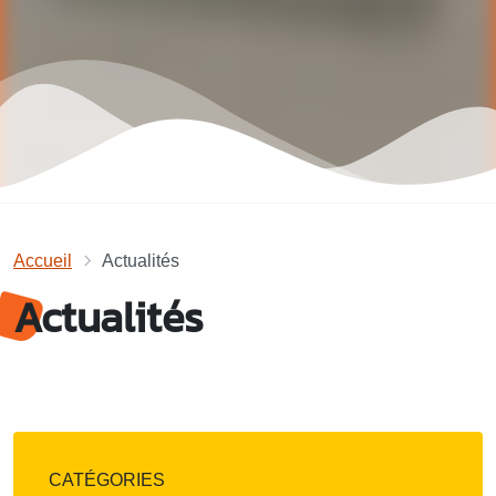
Accueil
Actualités
Actualités
CATÉGORIES