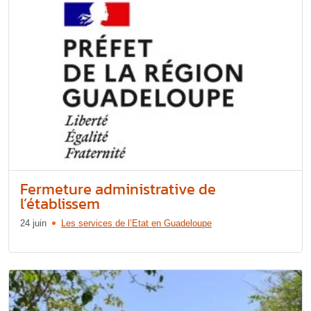
Fermeture administrative de
l’établissem
24 juin
Les services de l’Etat en Guadeloupe