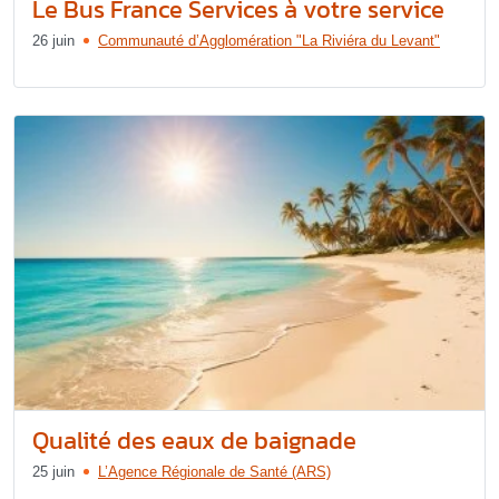
Le Bus France Services à votre service
26 juin
Communauté d’Agglomération "La Riviéra du Levant"
Qualité des eaux de baignade
25 juin
L’Agence Régionale de Santé (ARS)