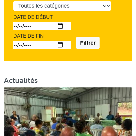
DATE DE DÉBUT
DATE DE FIN
Filtrer
Actualités