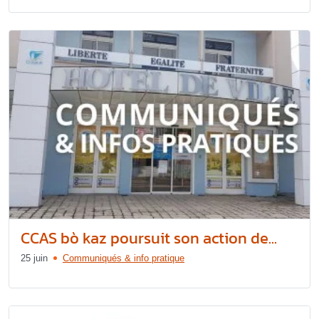
CCAS bò kaz poursuit son action de...
25 juin
Communiqués & info pratique