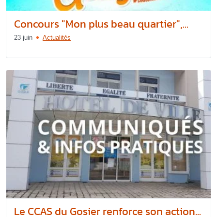
Concours "Mon plus beau quartier",...
23 juin
Actualités
Le CCAS du Gosier renforce son action...