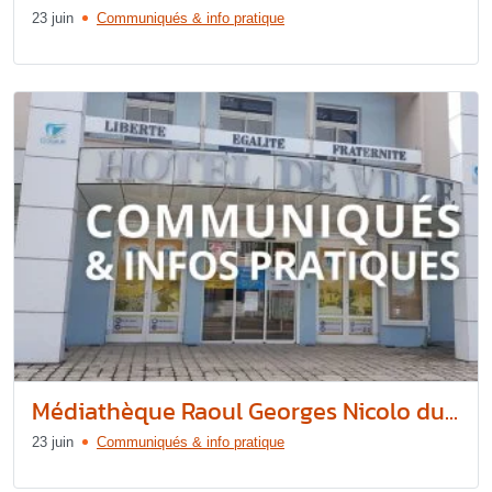
23 juin
Communiqués & info pratique
Médiathèque Raoul Georges Nicolo du...
23 juin
Communiqués & info pratique