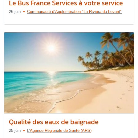
Le Bus France Services à votre service
26 juin
Communauté d’Agglomération "La Riviéra du Levant"
Qualité des eaux de baignade
25 juin
L’Agence Régionale de Santé (ARS)