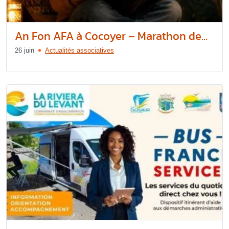
An Fon AFA à Cocoyer – Marathon de...
26 juin
Actualités associatives