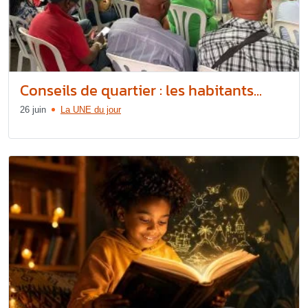
Conseils de quartier : les habitants...
26 juin
La UNE du jour