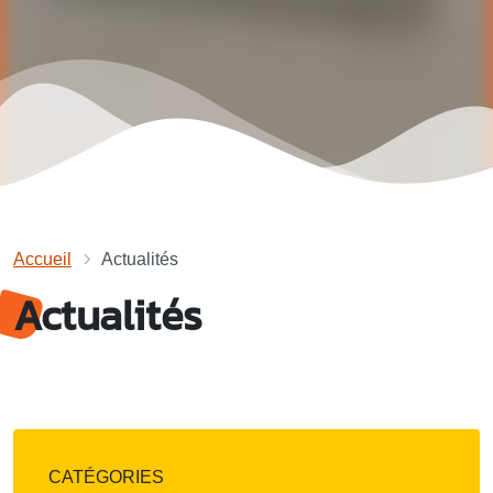
Accueil
Actualités
Actualités
CATÉGORIES