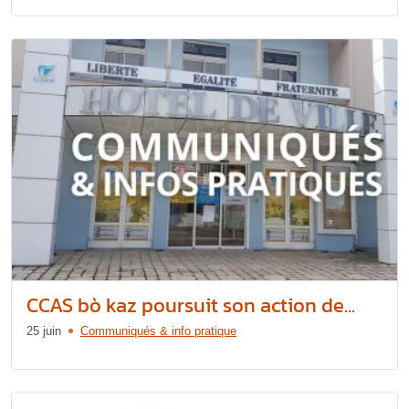
CCAS bò kaz poursuit son action de...
25 juin
Communiqués & info pratique