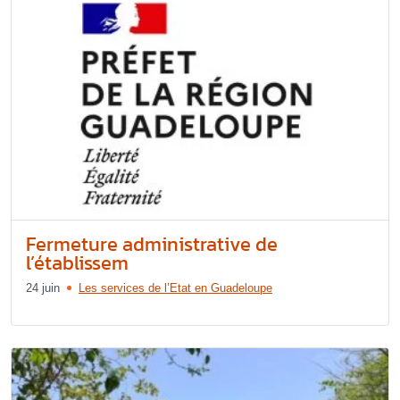
Fermeture administrative de
l’établissem
24 juin
Les services de l’Etat en Guadeloupe