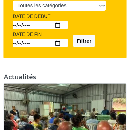
DATE DE DÉBUT
DATE DE FIN
Filtrer
Actualités