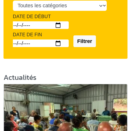
DATE DE DÉBUT
DATE DE FIN
Filtrer
Actualités