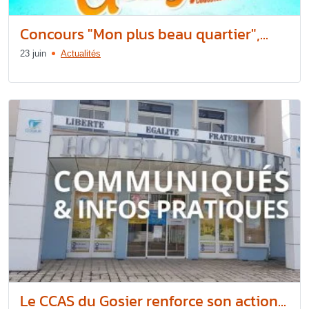
Concours "Mon plus beau quartier",...
23 juin
Actualités
Le CCAS du Gosier renforce son action...