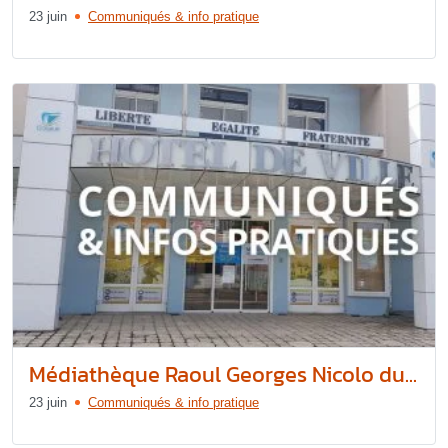
23 juin
Communiqués & info pratique
Médiathèque Raoul Georges Nicolo du...
23 juin
Communiqués & info pratique