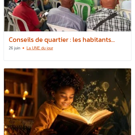
Conseils de quartier : les habitants...
26 juin
La UNE du jour