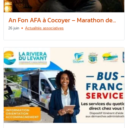
An Fon AFA à Cocoyer – Marathon de...
26 juin
Actualités associatives