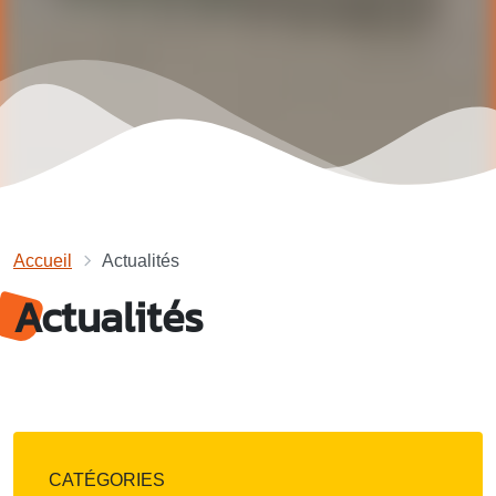
Accueil
Actualités
Actualités
CATÉGORIES