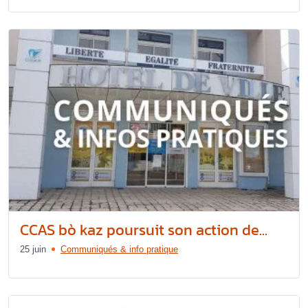
CCAS bò kaz poursuit son action de...
25 juin
Communiqués & info pratique