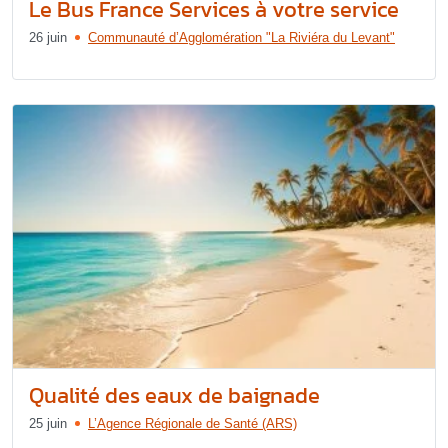
Le Bus France Services à votre service
26 juin
Communauté d’Agglomération "La Riviéra du Levant"
Qualité des eaux de baignade
25 juin
L’Agence Régionale de Santé (ARS)