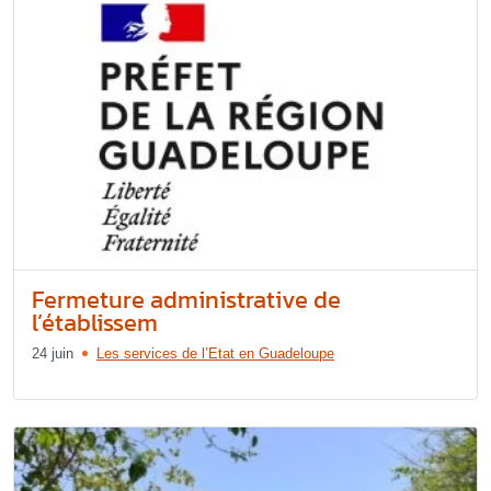
Fermeture administrative de
l’établissem
24 juin
Les services de l’Etat en Guadeloupe