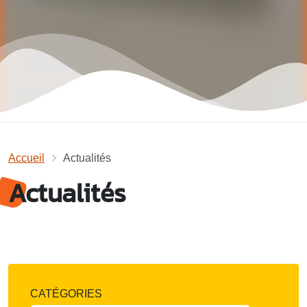
Accueil
Actualités
Actualités
CATÉGORIES