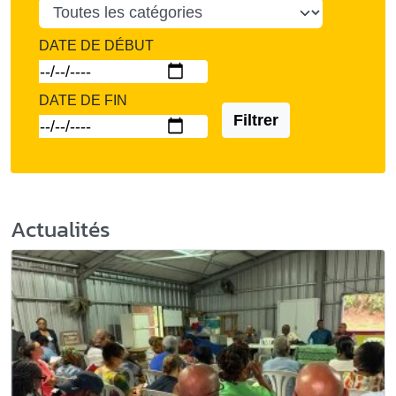
DATE DE DÉBUT
DATE DE FIN
Filtrer
Actualités