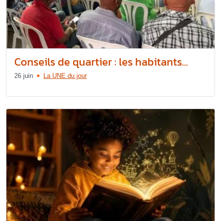
Conseils de quartier : les habitants...
26 juin
La UNE du jour