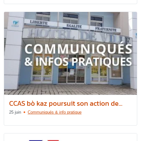
CCAS bò kaz poursuit son action de...
25 juin
Communiqués & info pratique