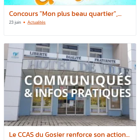
Concours "Mon plus beau quartier",...
23 juin
Actualités
Le CCAS du Gosier renforce son action...