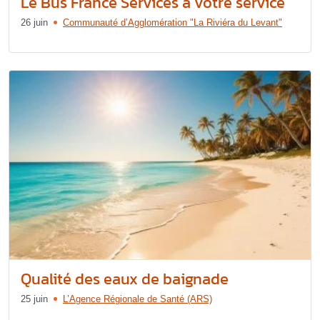
Le Bus France Services à votre service
26 juin
Communauté d’Agglomération "La Riviéra du Levant"
Qualité des eaux de baignade
25 juin
L’Agence Régionale de Santé (ARS)