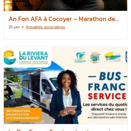
An Fon AFA à Cocoyer – Marathon de...
26 juin
Actualités associatives