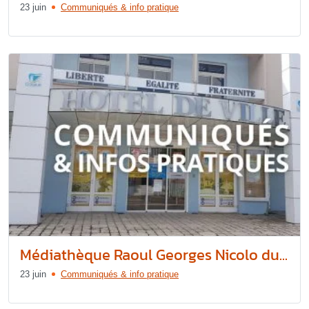
23 juin
Communiqués & info pratique
Médiathèque Raoul Georges Nicolo du...
23 juin
Communiqués & info pratique