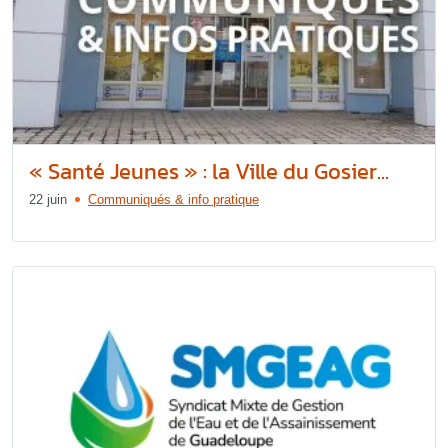
« Santé Jeunes » : la Ville du Gosier...
22 juin
Communiqués & info pratique