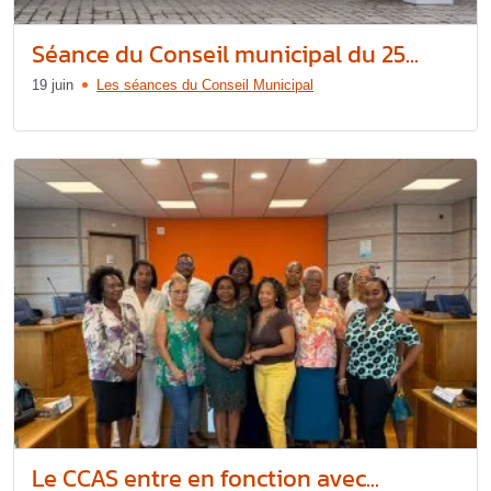
Séance du Conseil municipal du 25...
19 juin
Les séances du Conseil Municipal
Le CCAS entre en fonction avec...