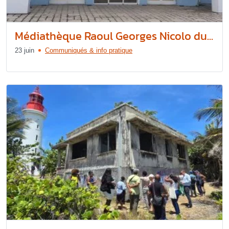
Médiathèque Raoul Georges Nicolo du...
23 juin
Communiqués & info pratique