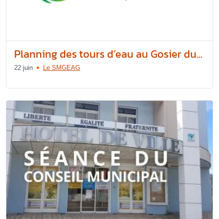
Planning des tours d’eau au Gosier du...
22 juin
Le SMGEAG