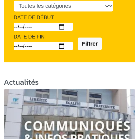
DATE DE DÉBUT
DATE DE FIN
Filtrer
Actualités