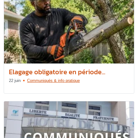
Elagage obligatoire en période...
22 juin
Communiqués & info pratique