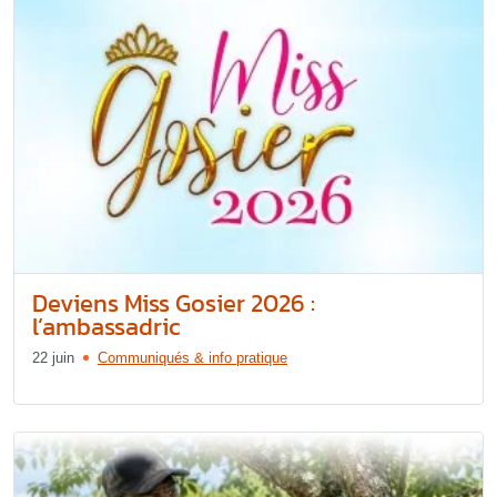
Deviens Miss Gosier 2026 :
l’ambassadric
22 juin
Communiqués & info pratique