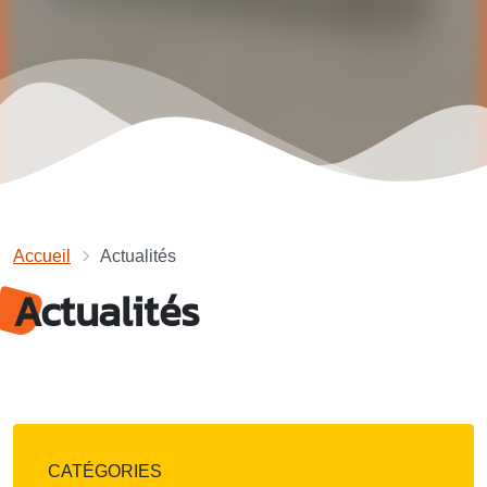
Accueil
Actualités
Actualités
CATÉGORIES