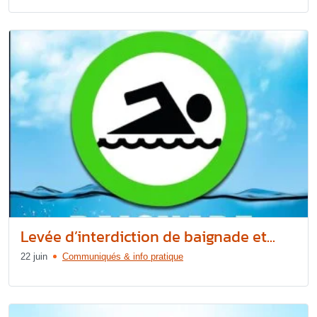
Levée d’interdiction de baignade et...
22 juin
Communiqués & info pratique