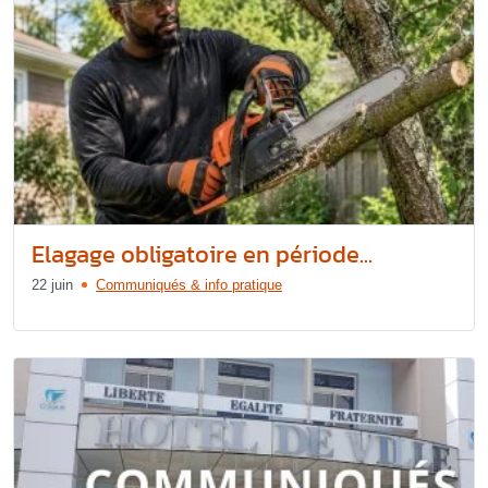
Elagage obligatoire en période...
22 juin
Communiqués & info pratique