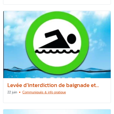
Levée d’interdiction de baignade et...
22 juin
Communiqués & info pratique