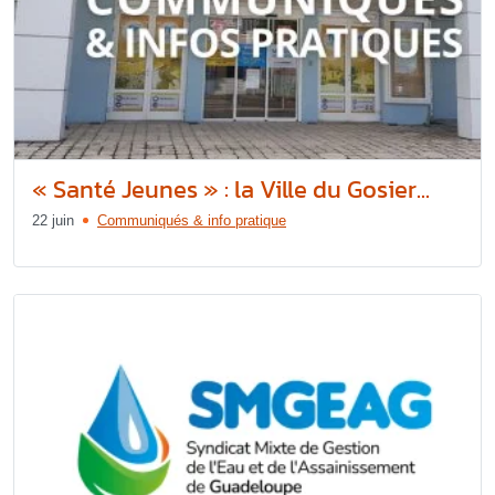
« Santé Jeunes » : la Ville du Gosier...
22 juin
Communiqués & info pratique