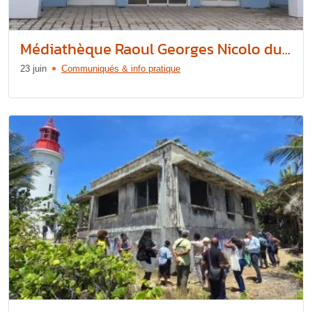
Médiathèque Raoul Georges Nicolo du...
23 juin
Communiqués & info pratique