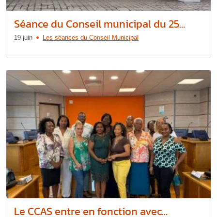
Séance du Conseil municipal du 25...
19 juin
Les séances du Conseil Municipal
Le CCAS entre en fonction avec...