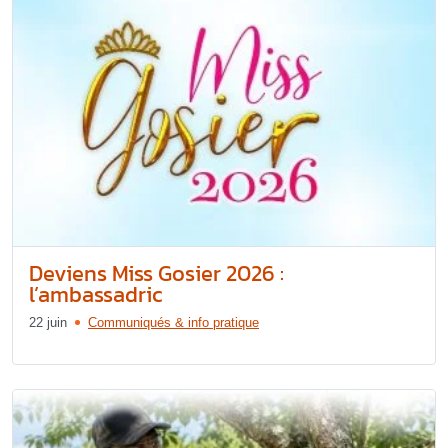
Deviens Miss Gosier 2026 :
l’ambassadric
22 juin
Communiqués & info pratique