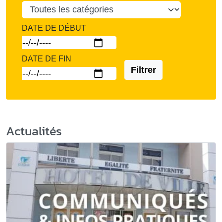
DATE DE DÉBUT
DATE DE FIN
Filtrer
Actualités