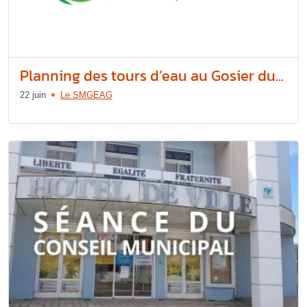
Planning des tours d’eau au Gosier du...
22 juin
Le SMGEAG