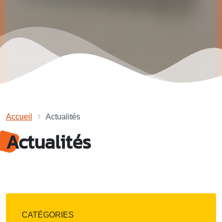
Accueil
Actualités
Actualités
CATÉGORIES