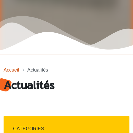
Accueil
Actualités
Actualités
CATÉGORIES