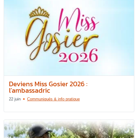
Deviens Miss Gosier 2026 :
l’ambassadric
22 juin
Communiqués & info pratique