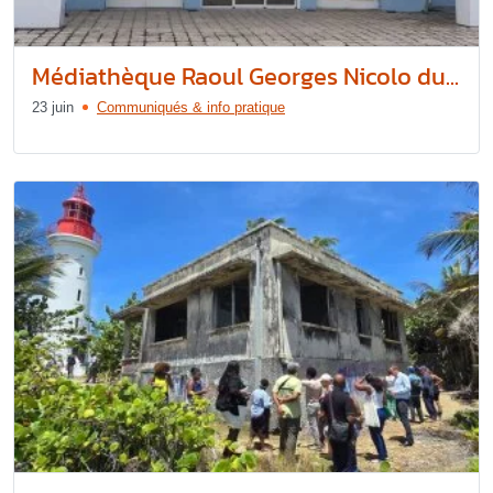
Médiathèque Raoul Georges Nicolo du...
23 juin
Communiqués & info pratique