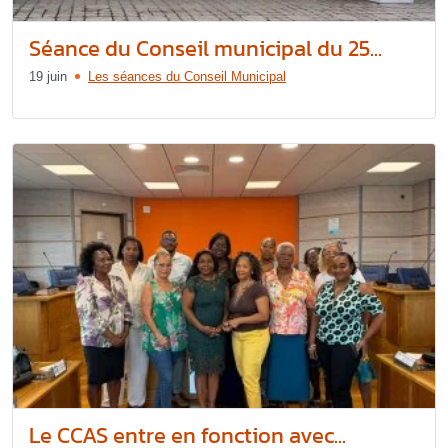
Séance du Conseil municipal du 25...
19 juin
Les séances du Conseil Municipal
Le CCAS entre en fonction avec...