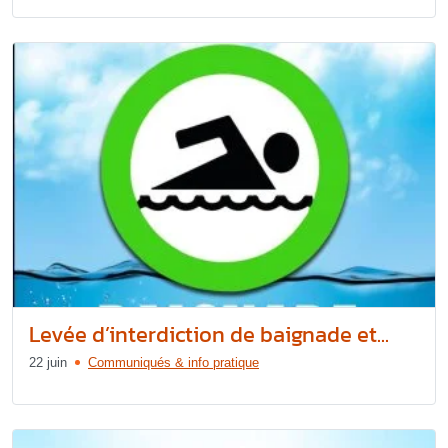
Levée d’interdiction de baignade et...
22 juin
Communiqués & info pratique