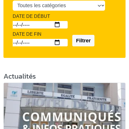
DATE DE DÉBUT
DATE DE FIN
Filtrer
Actualités