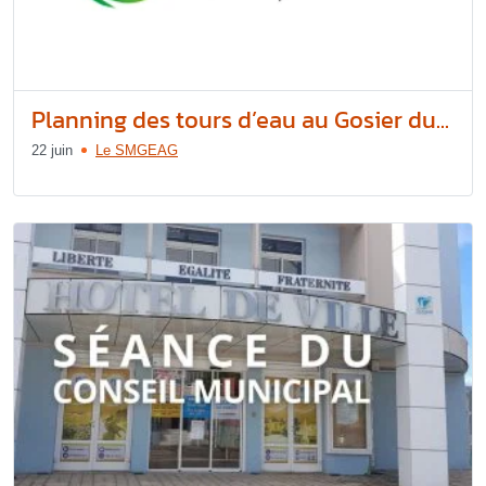
Planning des tours d’eau au Gosier du...
22 juin
Le SMGEAG