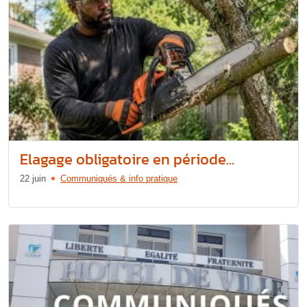
Elagage obligatoire en période...
22 juin
Communiqués & info pratique