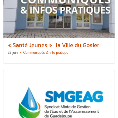
« Santé Jeunes » : la Ville du Gosier...
22 juin
Communiqués & info pratique