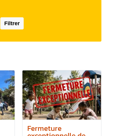
Filtrer
Fermeture
exceptionnelle de