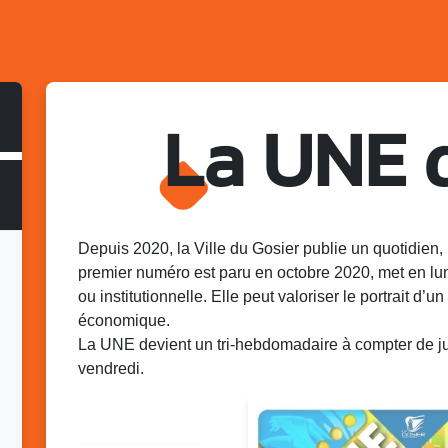
La UNE 
Depuis 2020, la Ville du Gosier publie un quotidien, 
premier numéro est paru en octobre 2020, met en lu
ou institutionnelle. Elle peut valoriser le portrait d’un 
économique.
La UNE devient un tri-hebdomadaire à compter de juin
vendredi.