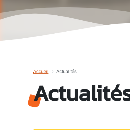
Accueil
Actualités
Actualité