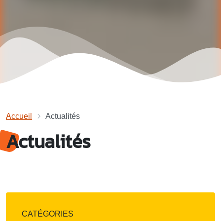
Accueil
Actualités
Actualités
CATÉGORIES