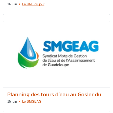
16 juin
La UNE du jour
Planning des tours d’eau au Gosier du...
15 juin
Le SMGEAG