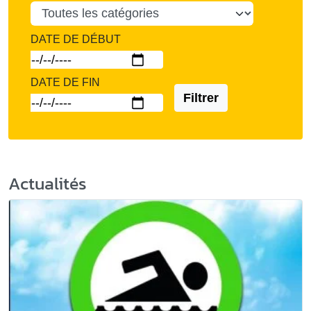
DATE DE DÉBUT
DATE DE FIN
Filtrer
Actualités