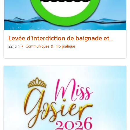
Levée d’interdiction de baignade et...
22 juin
Communiqués & info pratique