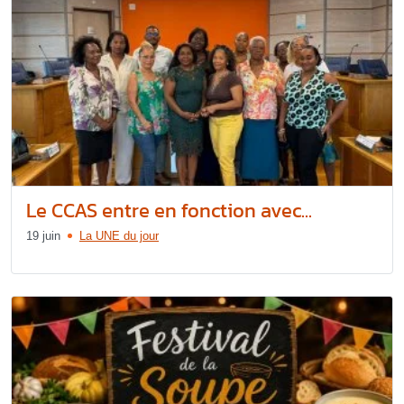
Le CCAS entre en fonction avec...
19 juin
La UNE du jour