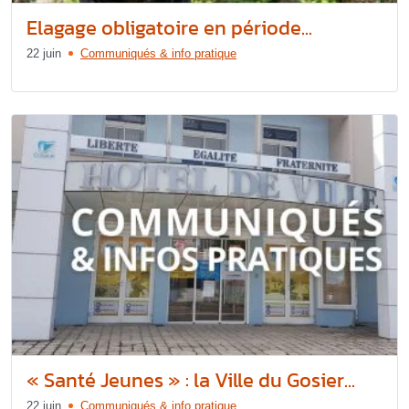
Elagage obligatoire en période...
22 juin
Communiqués & info pratique
« Santé Jeunes » : la Ville du Gosier...
22 juin
Communiqués & info pratique