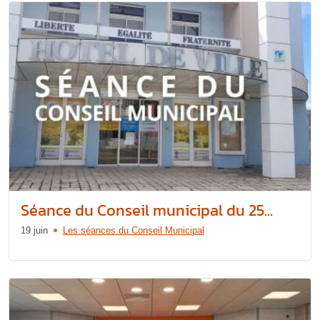
Séance du Conseil municipal du 25...
19 juin
Les séances du Conseil Municipal