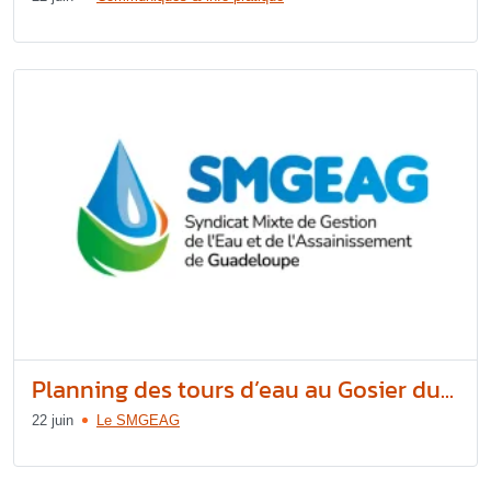
Planning des tours d’eau au Gosier du...
22 juin
Le SMGEAG