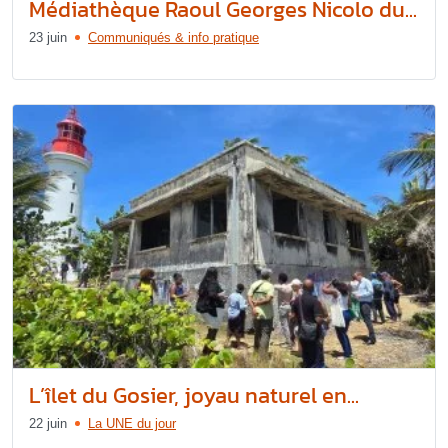
Médiathèque Raoul Georges Nicolo du...
23 juin
Communiqués & info pratique
L’îlet du Gosier, joyau naturel en...
22 juin
La UNE du jour