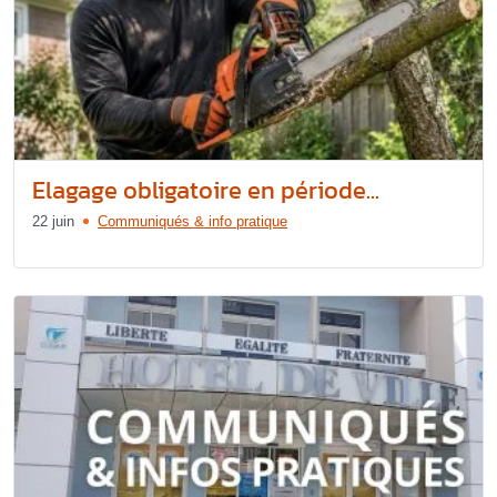
Elagage obligatoire en période...
22 juin
Communiqués & info pratique