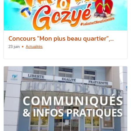
Concours "Mon plus beau quartier",...
23 juin
Actualités