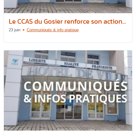
Le CCAS du Gosier renforce son action...
23 juin
Communiqués & info pratique