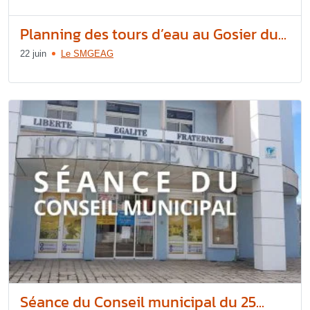
Planning des tours d’eau au Gosier du...
22 juin
Le SMGEAG
Séance du Conseil municipal du 25...