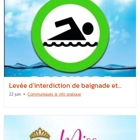
Levée d’interdiction de baignade et...
22 juin
Communiqués & info pratique