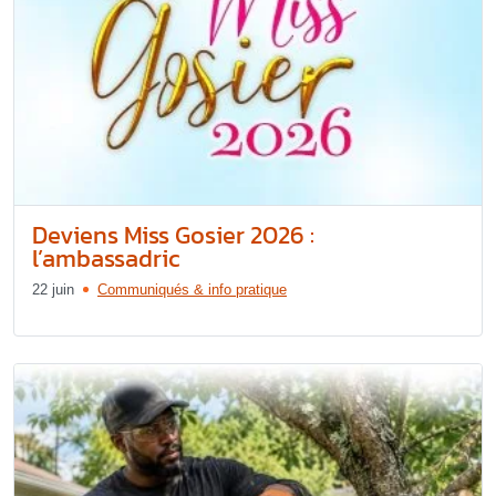
Deviens Miss Gosier 2026 :
l’ambassadric
22 juin
Communiqués & info pratique