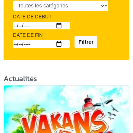
DATE DE DÉBUT
DATE DE FIN
Filtrer
Actualités