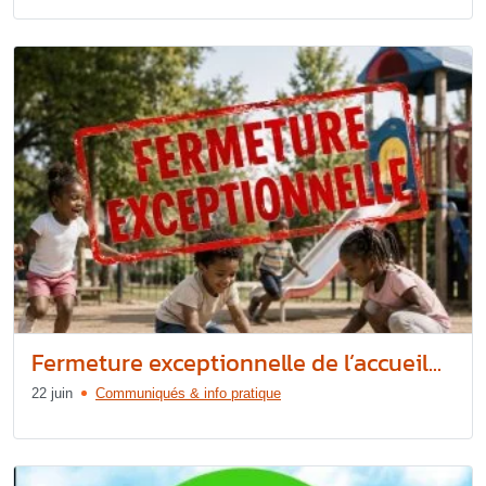
Fermeture exceptionnelle de l’accueil...
22 juin
Communiqués & info pratique