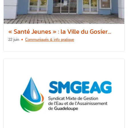
« Santé Jeunes » : la Ville du Gosier...
22 juin
Communiqués & info pratique