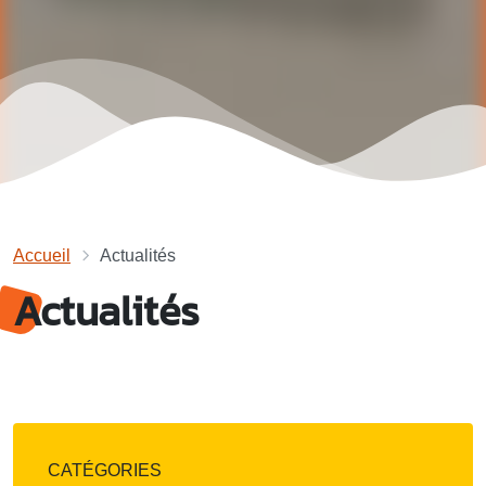
Accueil
Actualités
Actualités
CATÉGORIES