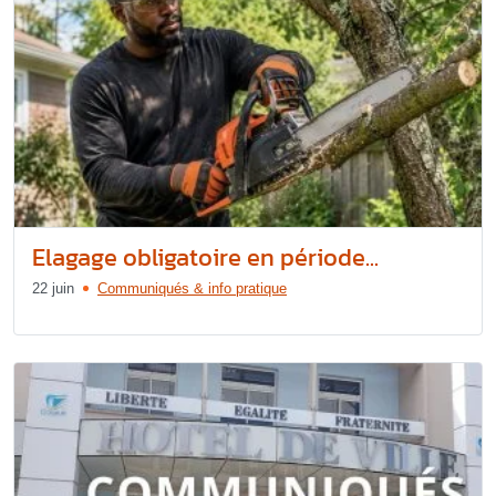
Elagage obligatoire en période...
22 juin
Communiqués & info pratique