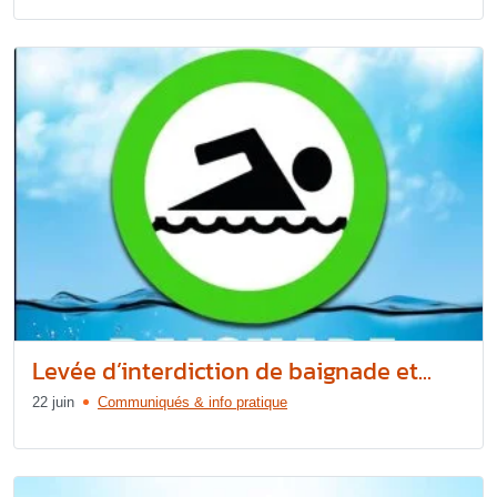
Levée d’interdiction de baignade et...
22 juin
Communiqués & info pratique