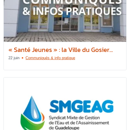
« Santé Jeunes » : la Ville du Gosier...
22 juin
Communiqués & info pratique