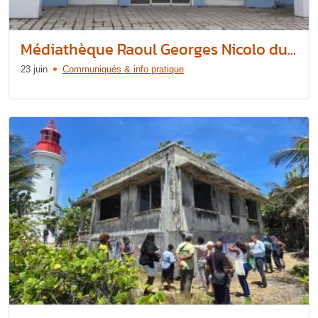
Médiathèque Raoul Georges Nicolo du...
23 juin
Communiqués & info pratique