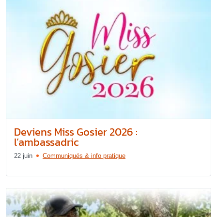
Deviens Miss Gosier 2026 :
l’ambassadric
22 juin
Communiqués & info pratique