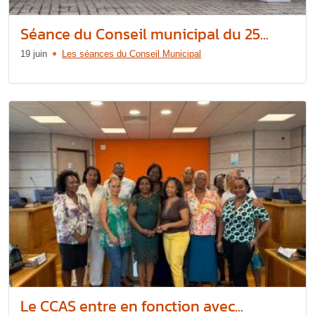
Séance du Conseil municipal du 25...
19 juin
Les séances du Conseil Municipal
Le CCAS entre en fonction avec...