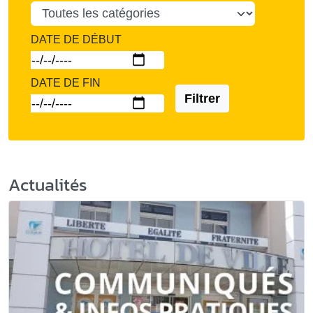
DATE DE DÉBUT
DATE DE FIN
Filtrer
Actualités