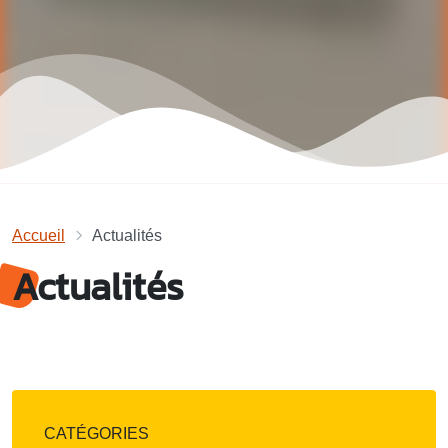
Accueil
Actualités
Actualités
CATÉGORIES