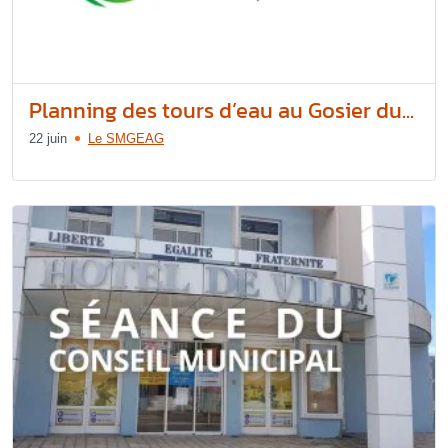
Planning des tours d’eau au Gosier du...
22 juin
Le SMGEAG