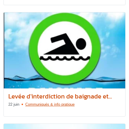
Levée d’interdiction de baignade et...
22 juin
Communiqués & info pratique