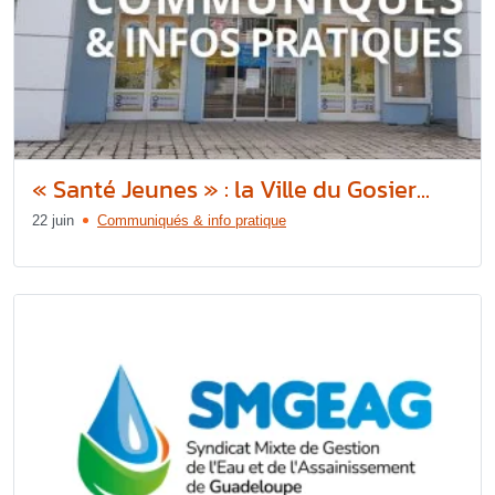
« Santé Jeunes » : la Ville du Gosier...
22 juin
Communiqués & info pratique