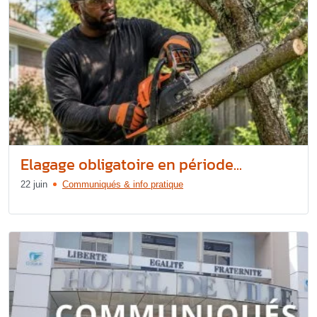
Elagage obligatoire en période...
22 juin
Communiqués & info pratique