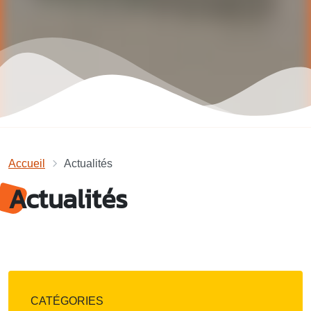
Accueil
Actualités
Actualités
CATÉGORIES