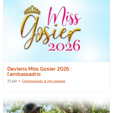
Deviens Miss Gosier 2026 :
l’ambassadric
22 juin
Communiqués & info pratique