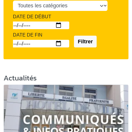
DATE DE DÉBUT
DATE DE FIN
Filtrer
Actualités