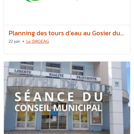
Planning des tours d’eau au Gosier du...
22 juin
Le SMGEAG