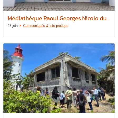
Médiathèque Raoul Georges Nicolo du...
23 juin
Communiqués & info pratique