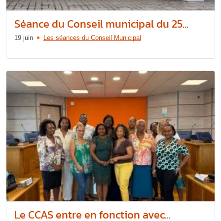
Séance du Conseil municipal du 25...
19 juin
Les séances du Conseil Municipal
Le CCAS entre en fonction avec...