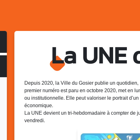
La UNE 
Depuis 2020, la Ville du Gosier publie un quotidien, 
premier numéro est paru en octobre 2020, met en lu
ou institutionnelle. Elle peut valoriser le portrait d’un 
économique.
La UNE devient un tri-hebdomadaire à compter de juin
vendredi.