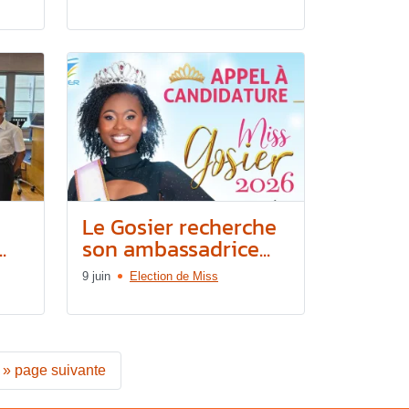
Le Gosier recherche
.
son ambassadrice...
9 juin
Election de Miss
»
page suivante