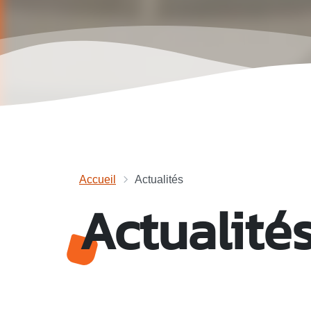
Accueil
Actualités
Actualité