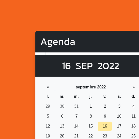
Agenda
16
SEP
2022
«
septembre 2022
»
l.
m.
m.
j.
v.
s.
d.
29
30
31
1
2
3
4
5
6
7
8
9
10
11
12
13
14
15
16
17
18
19
20
21
22
23
24
25