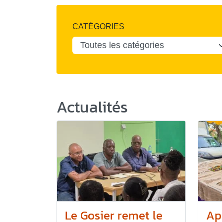
CATÉGORIES
Actualités
Le Gosier remet le
Ap