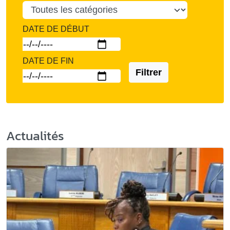
DATE DE DÉBUT
DATE DE FIN
Filtrer
Actualités