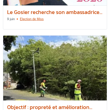
Le Gosier recherche son ambassadrice...
9 juin
Election de Miss
Objectif : propreté et amélioration...