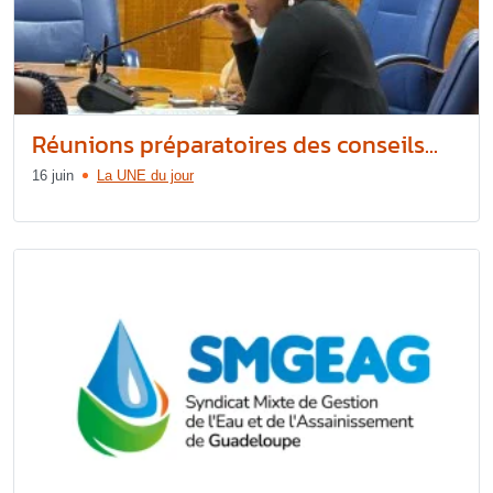
Réunions préparatoires des conseils...
16 juin
La UNE du jour