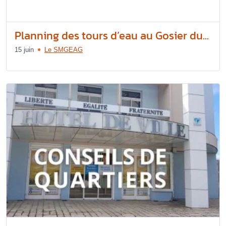
Planning des tours d’eau au Gosier du...
15 juin
Le SMGEAG