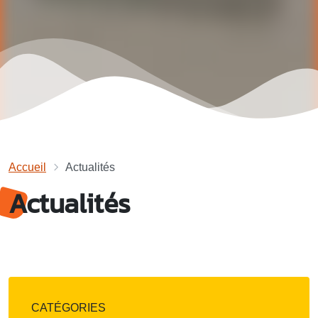
Accueil
Actualités
Actualités
CATÉGORIES