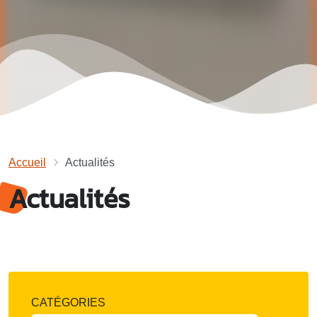
Accueil
Actualités
Actualités
CATÉGORIES