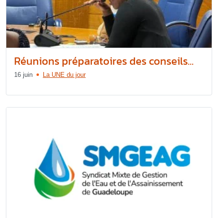
Réunions préparatoires des conseils...
16 juin
La UNE du jour