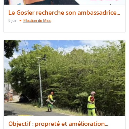
Le Gosier recherche son ambassadrice...
9 juin
Election de Miss
Objectif : propreté et amélioration...