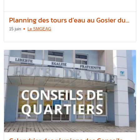
Planning des tours d’eau au Gosier du...
15 juin
Le SMGEAG