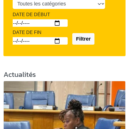
DATE DE DÉBUT
DATE DE FIN
Filtrer
Actualités