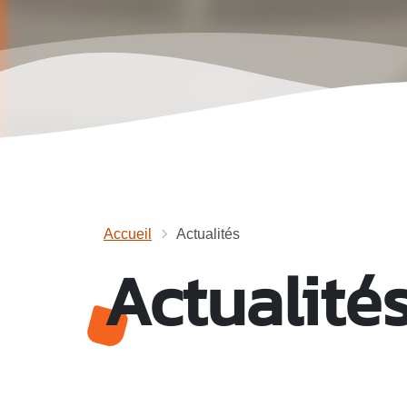
Accueil
Actualités
Actualité