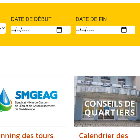
DATE DE DÉBUT
DATE DE FIN
anning des tours
Calendrier des