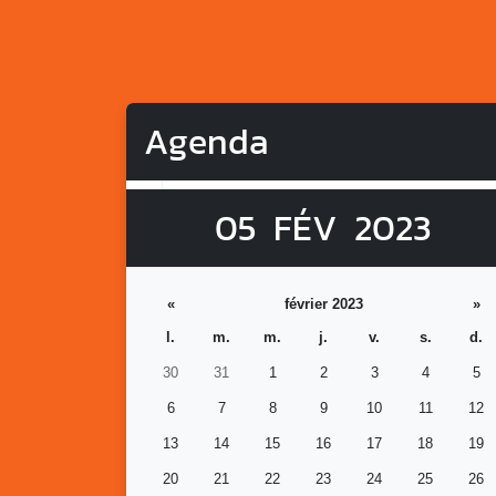
Agenda
05
FÉV
2023
«
février 2023
»
l.
m.
m.
j.
v.
s.
d.
30
31
1
2
3
4
5
6
7
8
9
10
11
12
13
14
15
16
17
18
19
20
21
22
23
24
25
26