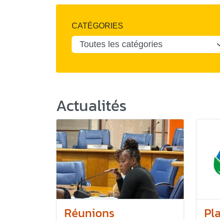
CATÉGORIES
Actualités
Réunions
Pl