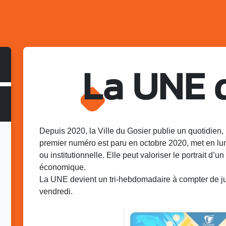
La UNE 
Depuis 2020, la Ville du Gosier publie un quotidien, 
premier numéro est paru en octobre 2020, met en lu
ou institutionnelle. Elle peut valoriser le portrait d’un 
économique.
La UNE devient un tri-hebdomadaire à compter de juin
vendredi.