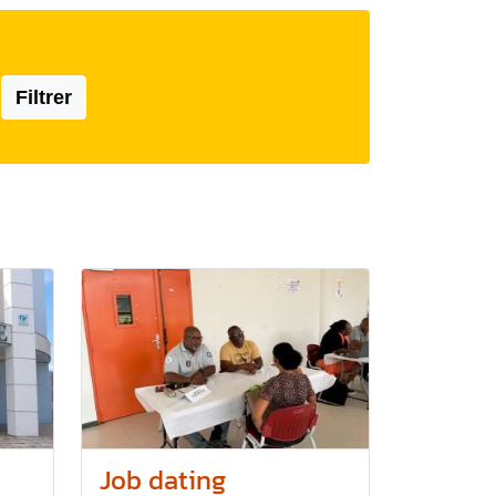
Filtrer
Job dating