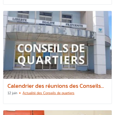
Calendrier des réunions des Conseils...
12 juin
Actualité des Conseils de quartiers