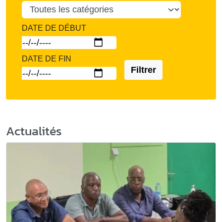
DATE DE DÉBUT
DATE DE FIN
Filtrer
Actualités