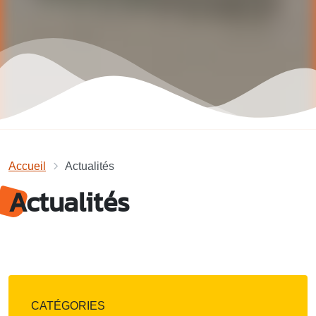
Accueil
Actualités
Actualités
CATÉGORIES