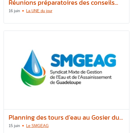
Réunions préparatoires des conseils...
16 juin
La UNE du jour
Planning des tours d’eau au Gosier du...
15 juin
Le SMGEAG