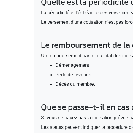
Quelle est la périodicité
La périodicité et l'échéance des versements 
Le versement d'une cotisation n'est pas forc
Le remboursement de la c
Un remboursement partiel ou total des cotisa
Déménagement
Perte de revenus
Décès du membre.
Que se passe-t-il en cas
Si vous ne payez pas la cotisation prévue pa
Les statuts peuvent indiquer la procédure d'