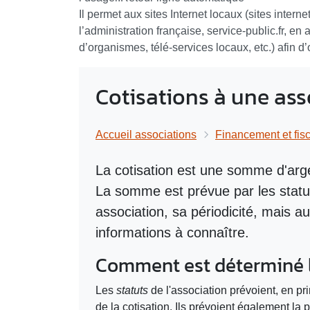
Il permet aux sites Internet locaux (sites intern
l’administration française, service-public.fr, en
d’organismes, télé-services locaux, etc.) afin d
Cotisations à une ass
Accueil associations
Financement et fisc
La cotisation est une somme d'arg
La somme est prévue par les statu
association, sa périodicité, mais 
informations à connaître.
Comment est déterminé le
Les
statuts
de l'association prévoient, en pr
de la cotisation. Ils prévoient également la 