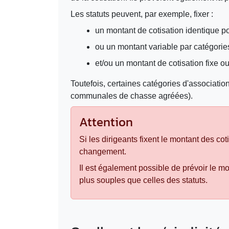
Les statuts peuvent, par exemple, fixer :
un montant de cotisation identique 
ou un montant variable par catégori
et/ou un montant de cotisation fixe ou
Toutefois, certaines catégories d'associatio
communales de chasse agréées).
Attention
Si les dirigeants fixent le montant des cot
changement.
Il est également possible de prévoir le mo
plus souples que celles des statuts.