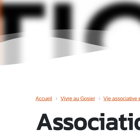
Accueil
Vivre au Gosier
Vie associative 
Associatio