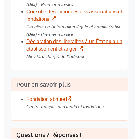
(Dila) - Premier ministre
Consulter les annonces des associations et
fondations
Direction de l'information légale et administrative
(Dila) - Premier ministre
Déclaration des libéralités à un État ou à un
établissement étranger
Ministère chargé de l'intérieur
Pour en savoir plus
Fondation abritée
Centre français des fonds et fondations
Questions ? Réponses !