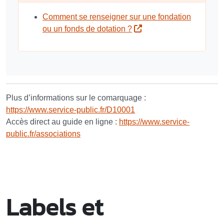
Comment se renseigner sur une fondation
ou un fonds de dotation ?
Plus d’informations sur le comarquage :
https://www.service-public.fr/D10001
Accès direct au guide en ligne :
https://www.service-
public.fr/associations
Labels et