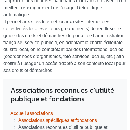
rapprocher les données nationales et locales en faveur d’un
meilleur renseignement de l’usager.Retour ligne
automatique
Il permet aux sites Internet locaux (sites internet des
collectivités locales et leurs groupements) de rediffuser le
guide des droits et démarches du portail de l’administration
française, service-public.fr, en adoptant la charte éditoriale
du site local, en le complétant par des informations locales
(coordonnées d’organismes, télé-services locaux, etc.) afin
d’offrir à l’usager un accès adapté à son contexte local pour
ses droits et démarches.
Associations reconnues d'utilité
publique et fondations
Accueil associations
Associations spécifiques et fondations
Associations reconnues d'utilité publique et