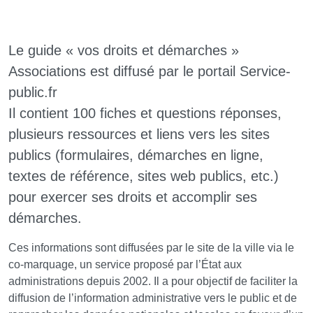
Le guide « vos droits et démarches »
Associations est diffusé par le portail Service-
public.fr
Il contient 100 fiches et questions réponses,
plusieurs ressources et liens vers les sites
publics (formulaires, démarches en ligne,
textes de référence, sites web publics, etc.)
pour exercer ses droits et accomplir ses
démarches.
Ces informations sont diffusées par le site de la ville via le
co-marquage, un service proposé par l’État aux
administrations depuis 2002. Il a pour objectif de faciliter la
diffusion de l’information administrative vers le public et de