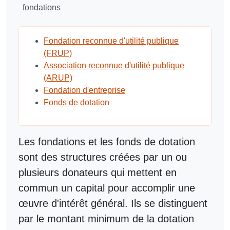
fondations
Fondation reconnue d'utilité publique
(FRUP)
Association reconnue d'utilité publique
(ARUP)
Fondation d'entreprise
Fonds de dotation
Les fondations et les fonds de dotation
sont des structures créées par un ou
plusieurs donateurs qui mettent en
commun un capital pour accomplir une
œuvre d'intérêt général. Ils se distinguent
par le montant minimum de la dotation