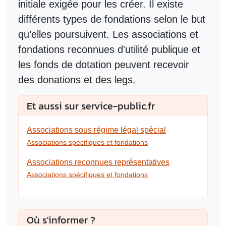
initiale exigée pour les créer. Il existe
différents types de fondations selon le but
qu’elles poursuivent. Les associations et
fondations reconnues d'utilité publique et
les fonds de dotation peuvent recevoir
des donations et des legs.
Et aussi sur service-public.fr
Associations sous régime légal spécial
Associations spécifiques et fondations
Associations reconnues représentatives
Associations spécifiques et fondations
Où s'informer ?