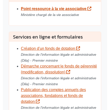
Point ressource à la vie associative
Ministère chargé de la vie associative
Services en ligne et formulaires
Création d'un fonds de dotation
Direction de l'information légale et administrative
(Dila) - Premier ministre
Démarche concernant le fonds de pérennité
(modification, dissolution)
Direction de l'information légale et administrative
(Dila) - Premier ministre
Publication des comptes annuels des
associations, fondations et fonds de
dotation
Direction de l'information légale et administrative