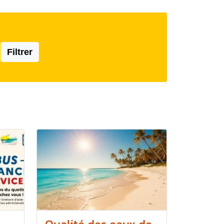
Filtrer