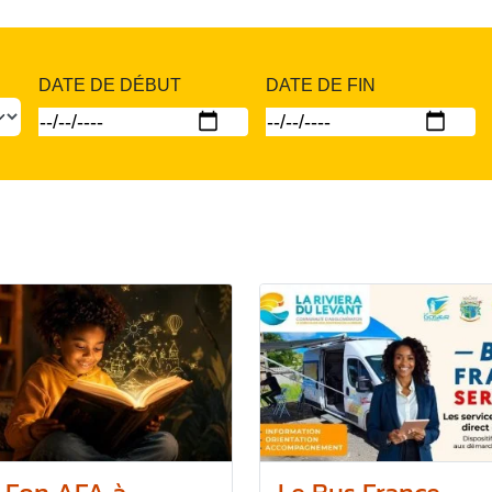
DATE DE DÉBUT
DATE DE FIN