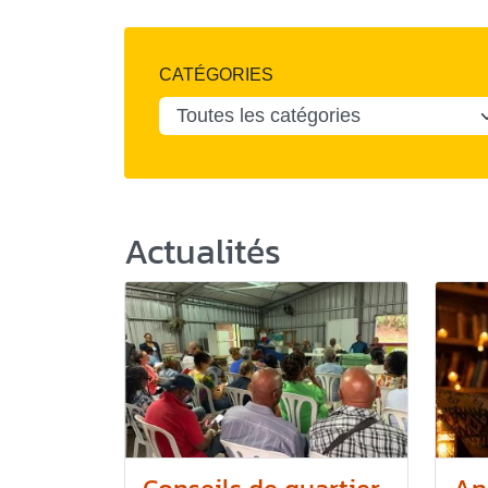
CATÉGORIES
Actualités