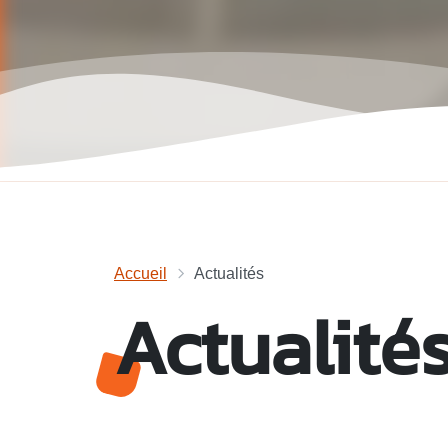
Accueil
Actualités
Actualité