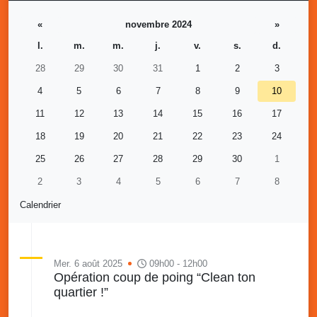
«
novembre 2024
»
l.
m.
m.
j.
v.
s.
d.
28
29
30
31
1
2
3
4
5
6
7
8
9
10
11
12
13
14
15
16
17
18
19
20
21
22
23
24
25
26
27
28
29
30
1
2
3
4
5
6
7
8
Calendrier
Mer. 6 août 2025
09h00 - 12h00
Opération coup de poing “Clean ton
quartier !”