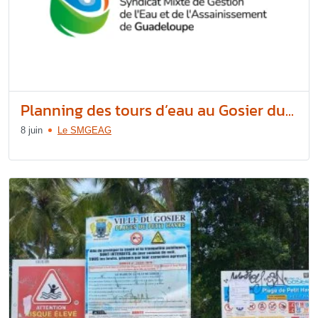
Planning des tours d’eau au Gosier du...
8 juin
Le SMGEAG