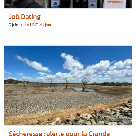
Job Dating
5 juin
La UNE du jour
Sécheresse : alerte pour la Grande-