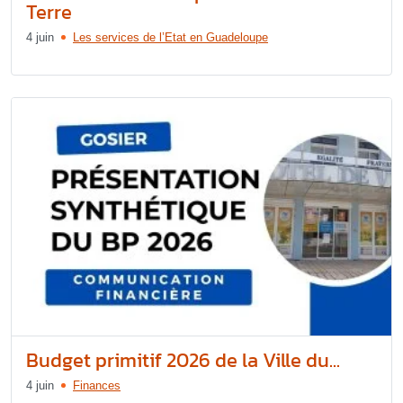
Terre
4 juin
Les services de l’Etat en Guadeloupe
Budget primitif 2026 de la Ville du...
4 juin
Finances