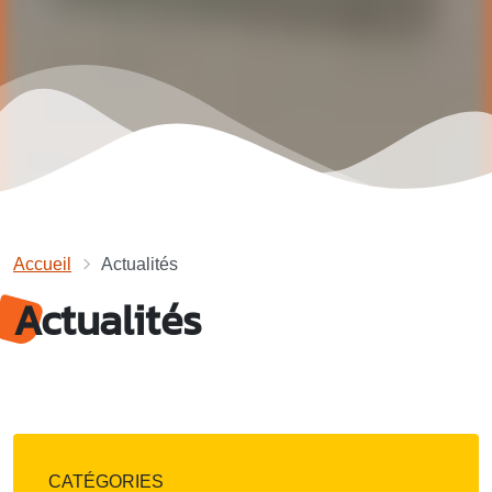
Accueil
Actualités
Actualités
CATÉGORIES