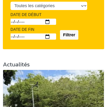
DATE DE DÉBUT
DATE DE FIN
Filtrer
Actualités