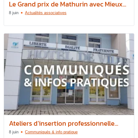
Le Grand prix de Mathurin avec Mieux...
8 juin
Actualités associatives
Ateliers d’insertion professionnelle...
8 juin
Communiqués & info pratique