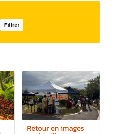
Filtrer
Retour en images