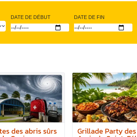
DATE DE DÉBUT
DATE DE FIN
tes des abris sûrs
Grillade Party des