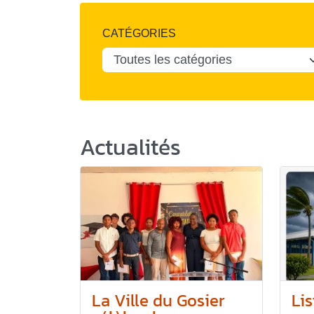
CATÉGORIES
Actualités
La Ville du Gosier
Lis