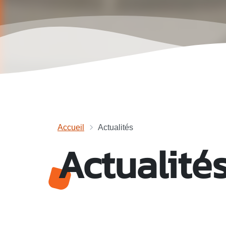
Accueil
Actualités
Actualité