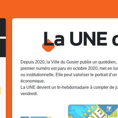
La UNE 
Depuis 2020, la Ville du Gosier publie un quotidien, 
premier numéro est paru en octobre 2020, met en lu
ou institutionnelle. Elle peut valoriser le portrait d’un 
économique.
La UNE devient un tri-hebdomadaire à compter de juin
vendredi.