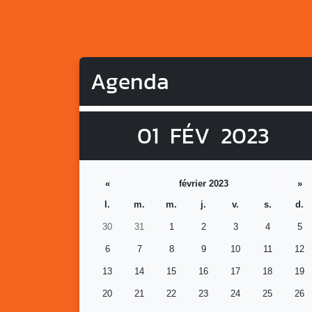
Agenda
01
FÉV
2023
«
février 2023
»
l.
m.
m.
j.
v.
s.
d.
30
31
1
2
3
4
5
6
7
8
9
10
11
12
13
14
15
16
17
18
19
20
21
22
23
24
25
26