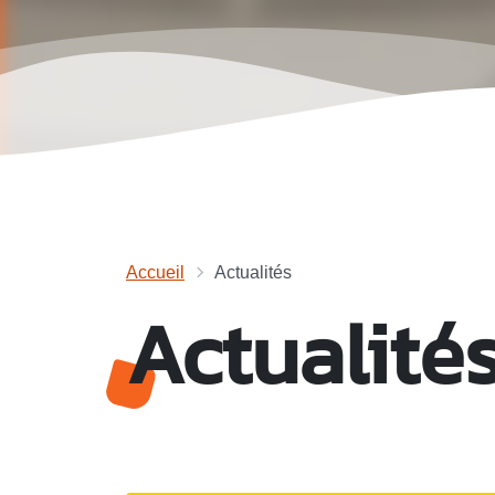
Accueil
Actualités
Actualité