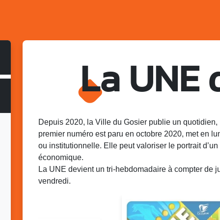
La UNE 
Depuis 2020, la Ville du Gosier publie un quotidien, 
premier numéro est paru en octobre 2020, met en lu
ou institutionnelle. Elle peut valoriser le portrait d’un 
économique.
La UNE devient un tri-hebdomadaire à compter de juin
vendredi.