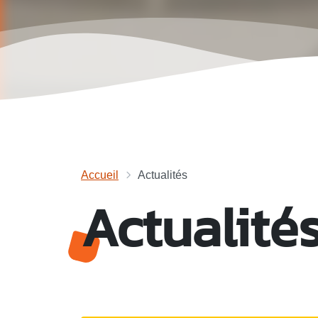
Accueil
Actualités
Actualité