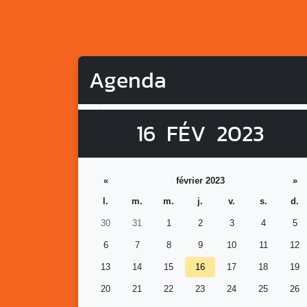
Agenda
16
FÉV
2023
«
février 2023
»
l.
m.
m.
j.
v.
s.
d.
30
31
1
2
3
4
5
6
7
8
9
10
11
12
13
14
15
16
17
18
19
20
21
22
23
24
25
26