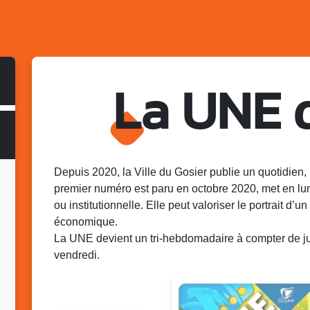
La UNE 
Depuis 2020, la Ville du Gosier publie un quotidien, 
premier numéro est paru en octobre 2020, met en lu
ou institutionnelle. Elle peut valoriser le portrait d’un 
économique.
La UNE devient un tri-hebdomadaire à compter de juin
vendredi.