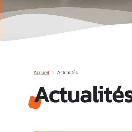
Accueil
Actualités
Actualité