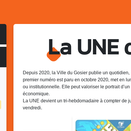
La UNE 
Depuis 2020, la Ville du Gosier publie un quotidien, 
premier numéro est paru en octobre 2020, met en lu
ou institutionnelle. Elle peut valoriser le portrait d’un 
économique.
La UNE devient un tri-hebdomadaire à compter de juin
vendredi.