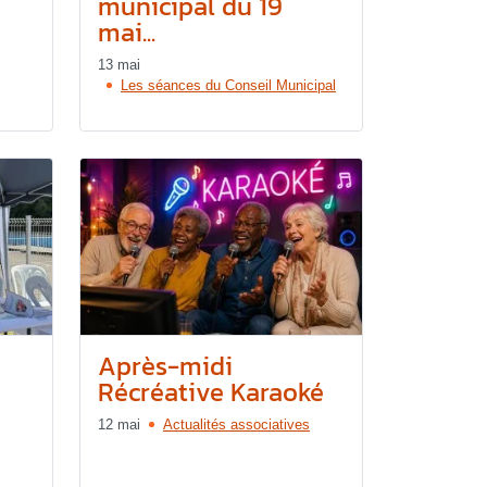
municipal du 19
mai...
13 mai
Les séances du Conseil Municipal
Après-midi
Récréative Karaoké
12 mai
Actualités associatives