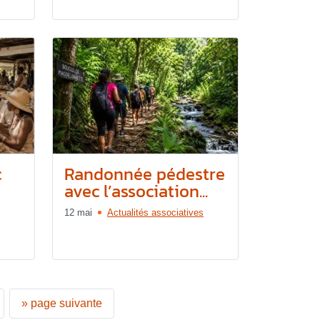
c
Randonnée pédestre
avec l’association...
12 mai
Actualités associatives
»
page suivante