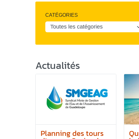
CATÉGORIES
Actualités
Planning des tours
Qu