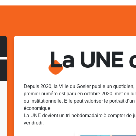
La UNE 
Depuis 2020, la Ville du Gosier publie un quotidien, 
premier numéro est paru en octobre 2020, met en lu
ou institutionnelle. Elle peut valoriser le portrait d’un 
économique.
La UNE devient un tri-hebdomadaire à compter de juin
vendredi.