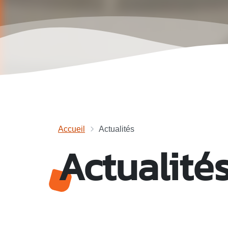
Accueil
Actualités
Actualité