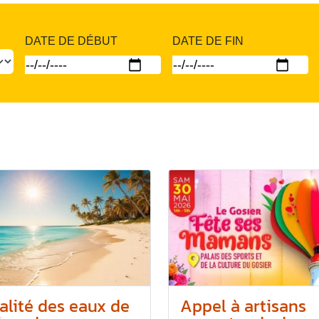
DATE DE DÉBUT
DATE DE FIN
alité des eaux de
Appel à artisans