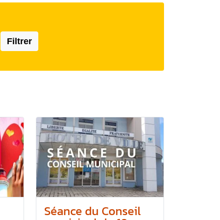
Filtrer
Séance du Conseil