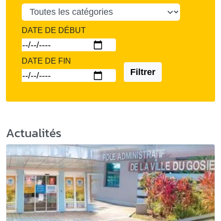
DATE DE DÉBUT
DATE DE FIN
Filtrer
Actualités