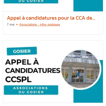
Appel à candidatures pour la CCA de...
7 mai
Associations : infos pratiques