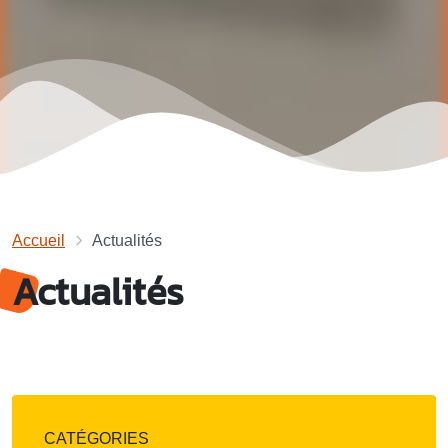
Accueil
Actualités
Actualités
CATÉGORIES