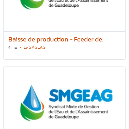
Baisse de production - Feeder de...
4 mai
Le SMGEAG