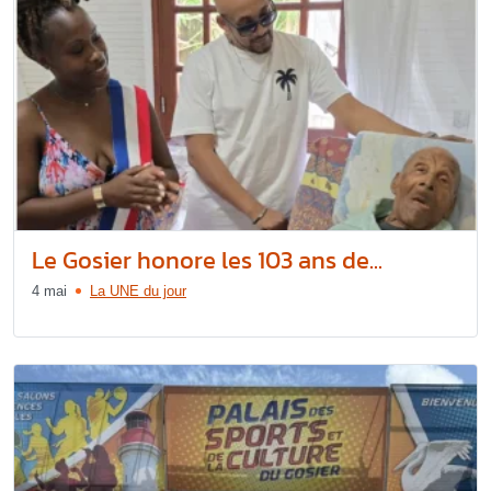
Le Gosier honore les 103 ans de...
4 mai
La UNE du jour