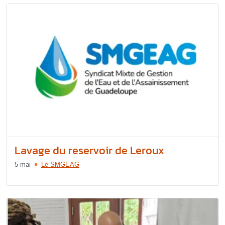
Lavage du reservoir de Leroux
5 mai
Le SMGEAG