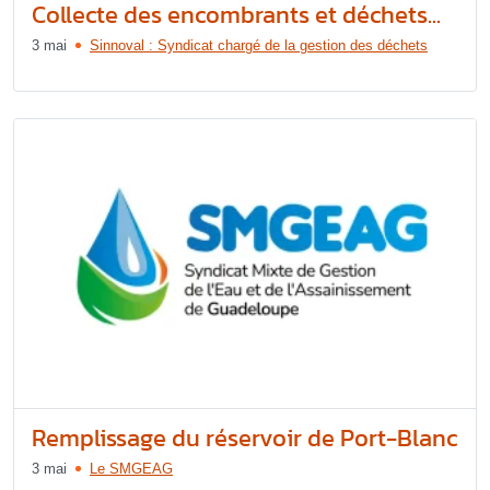
Collecte des encombrants et déchets...
3 mai
Sinnoval : Syndicat chargé de la gestion des déchets
Remplissage du réservoir de Port-Blanc
3 mai
Le SMGEAG