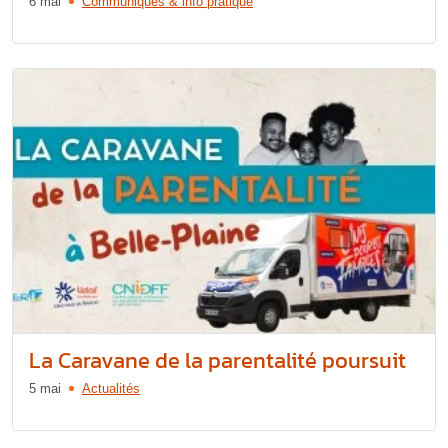
6 mai
Communiqués & info pratique
La Caravane de la parentalité poursuit
5 mai
Actualités