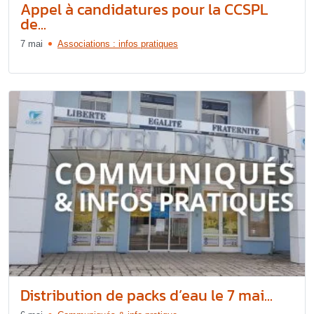
Appel à candidatures pour la CCSPL
de...
7 mai
Associations : infos pratiques
Distribution de packs d’eau le 7 mai...