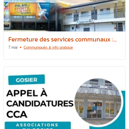
Fermeture des services communaux :...
7 mai
Communiqués & info pratique