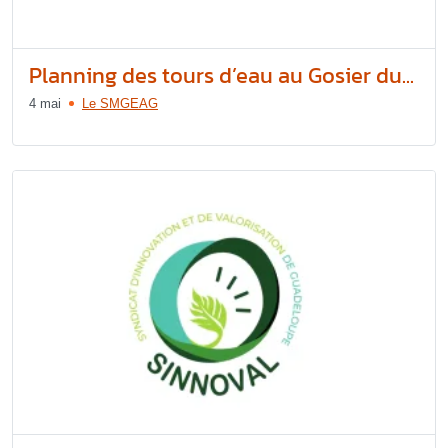
Planning des tours d’eau au Gosier du...
4 mai
Le SMGEAG