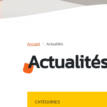
Accueil
Actualités
Actualité
CATÉGORIES