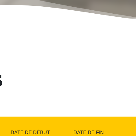
s
DATE DE DÉBUT
DATE DE FIN