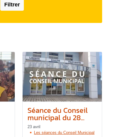
Filtrer
Séance du Conseil
municipal du 28...
23 avril
Les séances du Conseil Municipal